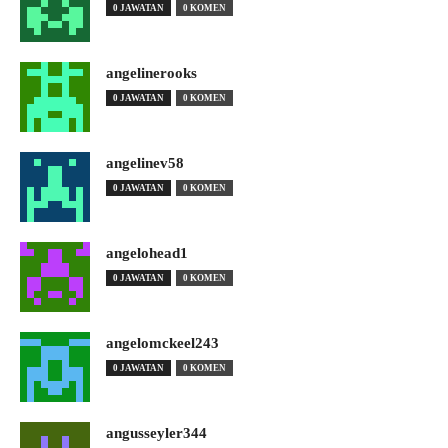
0 JAWATAN
0 KOMEN
angelinerooks
0 JAWATAN
0 KOMEN
angelinev58
0 JAWATAN
0 KOMEN
angelohead1
0 JAWATAN
0 KOMEN
angelomckeel243
0 JAWATAN
0 KOMEN
angusseyler344