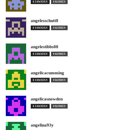
0 JAWATAN
0 KOMEN
angelesschutt8
0 JAWATAN
0 KOMEN
angelestibbs08
0 JAWATAN
0 KOMEN
angelicacumming
0 JAWATAN
0 KOMEN
angelicasnowden
0 JAWATAN
0 KOMEN
angelina93y