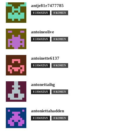
antje81r7477785
0 JAWATAN
0 KOMEN
antoineolive
0 JAWATAN
0 KOMEN
antoinette6137
0 JAWATAN
0 KOMEN
antonettaihg
0 JAWATAN
0 KOMEN
antoniettahadden
0 JAWATAN
0 KOMEN