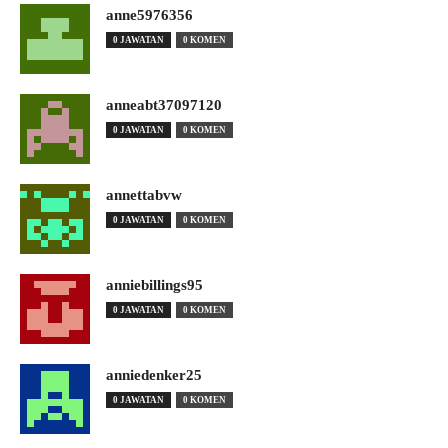
anne5976356
0 JAWATAN
0 KOMEN
anneabt37097120
0 JAWATAN
0 KOMEN
annettabvw
0 JAWATAN
0 KOMEN
anniebillings95
0 JAWATAN
0 KOMEN
anniedenker25
0 JAWATAN
0 KOMEN