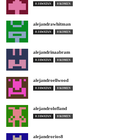
0 JAWATAN
0 KOMEN
alejandrawhitman
0 JAWATAN
0 KOMEN
alejandrinaabram
0 JAWATAN
0 KOMEN
alejandroellwood
0 JAWATAN
0 KOMEN
alejandrolofland
0 JAWATAN
0 KOMEN
alejandrorios8