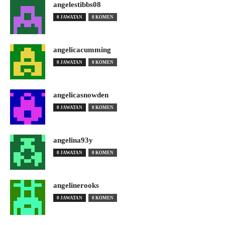
angelestibbs08
0 JAWATAN
0 KOMEN
angelicacumming
0 JAWATAN
0 KOMEN
angelicasnowden
0 JAWATAN
0 KOMEN
angelina93y
0 JAWATAN
0 KOMEN
angelinerooks
0 JAWATAN
0 KOMEN