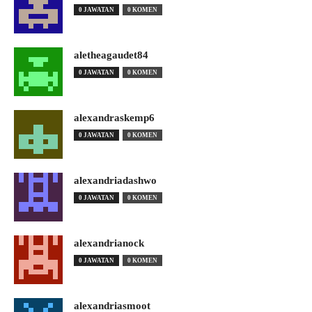
0 JAWATAN
0 KOMEN
aletheagaudet84
0 JAWATAN
0 KOMEN
alexandraskemp6
0 JAWATAN
0 KOMEN
alexandriadashwo
0 JAWATAN
0 KOMEN
alexandrianock
0 JAWATAN
0 KOMEN
alexandriasmoot