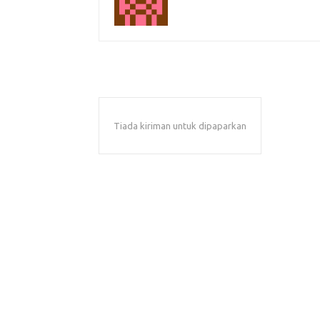
Tiada kiriman untuk dipaparkan