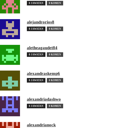
0 JAWATAN
0 KOMEN
alejandrorios8
0 JAWATAN
0 KOMEN
aletheagaudet84
0 JAWATAN
0 KOMEN
alexandraskemp6
0 JAWATAN
0 KOMEN
alexandriadashwo
0 JAWATAN
0 KOMEN
alexandrianock