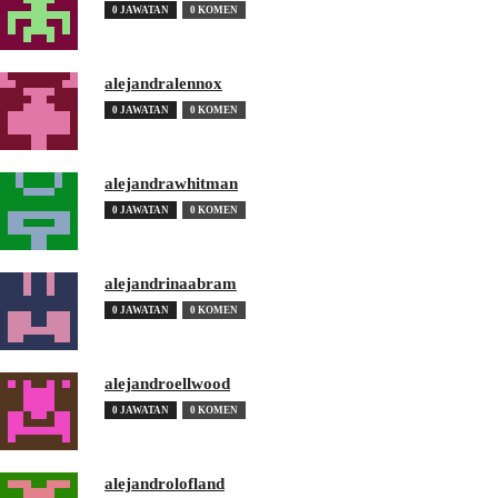
0 JAWATAN
0 KOMEN
alejandralennox
0 JAWATAN
0 KOMEN
alejandrawhitman
0 JAWATAN
0 KOMEN
alejandrinaabram
0 JAWATAN
0 KOMEN
alejandroellwood
0 JAWATAN
0 KOMEN
alejandrolofland