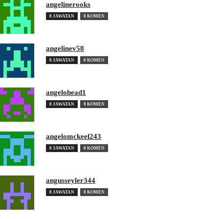
angelinerooks
0 JAWATAN
0 KOMEN
angelinev58
0 JAWATAN
0 KOMEN
angelohead1
0 JAWATAN
0 KOMEN
angelomckeel243
0 JAWATAN
0 KOMEN
angusseyler344
0 JAWATAN
0 KOMEN