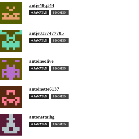
antje48q144
0 JAWATAN
0 KOMEN
antje81r7477785
0 JAWATAN
0 KOMEN
antoineolive
0 JAWATAN
0 KOMEN
antoinette6137
0 JAWATAN
0 KOMEN
antonettaihg
0 JAWATAN
0 KOMEN