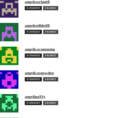
angelesschutt8
0 JAWATAN
0 KOMEN
angelestibbs08
0 JAWATAN
0 KOMEN
angelicacumming
0 JAWATAN
0 KOMEN
angelicasnowden
0 JAWATAN
0 KOMEN
angelina93y
0 JAWATAN
0 KOMEN