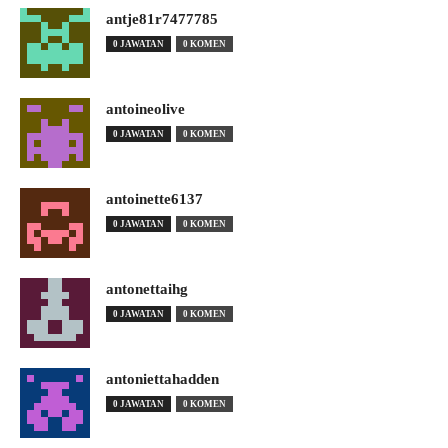
antje81r7477785
0 JAWATAN
0 KOMEN
antoineolive
0 JAWATAN
0 KOMEN
antoinette6137
0 JAWATAN
0 KOMEN
antonettaihg
0 JAWATAN
0 KOMEN
antoniettahadden
0 JAWATAN
0 KOMEN