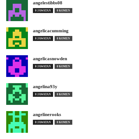
angelestibbs08
0 JAWATAN
0 KOMEN
angelicacumming
0 JAWATAN
0 KOMEN
angelicasnowden
0 JAWATAN
0 KOMEN
angelina93y
0 JAWATAN
0 KOMEN
angelinerooks
0 JAWATAN
0 KOMEN