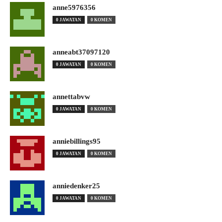
anne5976356
0 JAWATAN
0 KOMEN
anneabt37097120
0 JAWATAN
0 KOMEN
annettabvw
0 JAWATAN
0 KOMEN
anniebillings95
0 JAWATAN
0 KOMEN
anniedenker25
0 JAWATAN
0 KOMEN