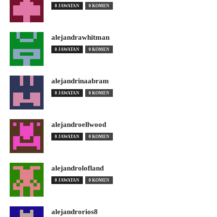
0 JAWATAN
0 KOMEN
alejandrawhitman
0 JAWATAN
0 KOMEN
alejandrinaabram
0 JAWATAN
0 KOMEN
alejandroellwood
0 JAWATAN
0 KOMEN
alejandrolofland
0 JAWATAN
0 KOMEN
alejandrorios8