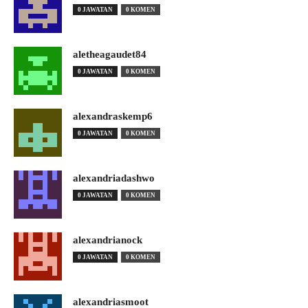
0 JAWATAN
0 KOMEN
aletheagaudet84
0 JAWATAN
0 KOMEN
alexandraskemp6
0 JAWATAN
0 KOMEN
alexandriadashwo
0 JAWATAN
0 KOMEN
alexandrianock
0 JAWATAN
0 KOMEN
alexandriasmoot