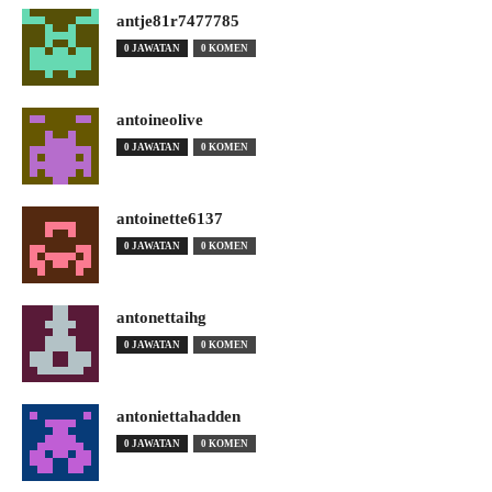
antje81r7477785
0 JAWATAN
0 KOMEN
antoineolive
0 JAWATAN
0 KOMEN
antoinette6137
0 JAWATAN
0 KOMEN
antonettaihg
0 JAWATAN
0 KOMEN
antoniettahadden
0 JAWATAN
0 KOMEN