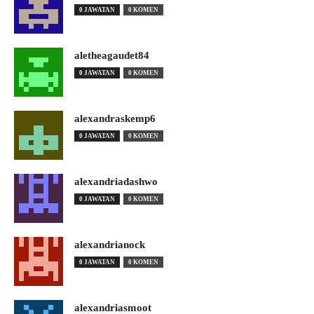
0 JAWATAN
0 KOMEN
aletheagaudet84
0 JAWATAN
0 KOMEN
alexandraskemp6
0 JAWATAN
0 KOMEN
alexandriadashwo
0 JAWATAN
0 KOMEN
alexandrianock
0 JAWATAN
0 KOMEN
alexandriasmoot