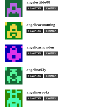
angelestibbs08
0 JAWATAN
0 KOMEN
angelicacumming
0 JAWATAN
0 KOMEN
angelicasnowden
0 JAWATAN
0 KOMEN
angelina93y
0 JAWATAN
0 KOMEN
angelinerooks
0 JAWATAN
0 KOMEN