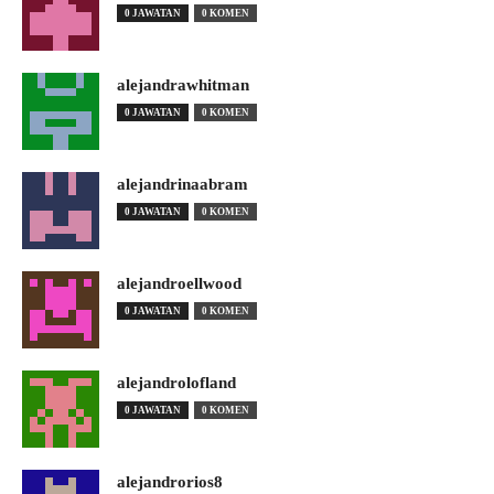
0 JAWATAN
0 KOMEN
alejandrawhitman
0 JAWATAN
0 KOMEN
alejandrinaabram
0 JAWATAN
0 KOMEN
alejandroellwood
0 JAWATAN
0 KOMEN
alejandrolofland
0 JAWATAN
0 KOMEN
alejandrorios8