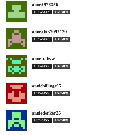
anne5976356
0 JAWATAN
0 KOMEN
anneabt37097120
0 JAWATAN
0 KOMEN
annettabvw
0 JAWATAN
0 KOMEN
anniebillings95
0 JAWATAN
0 KOMEN
anniedenker25
0 JAWATAN
0 KOMEN