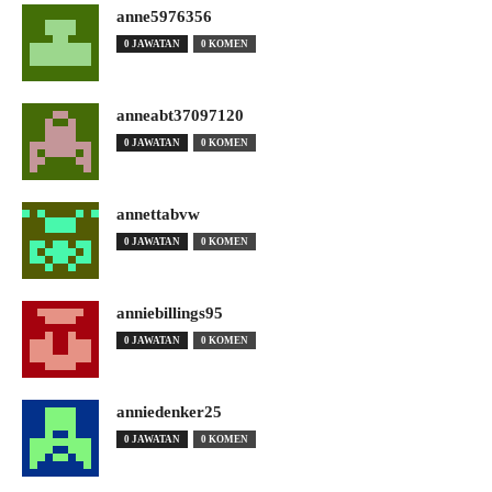
anne5976356
0 JAWATAN
0 KOMEN
anneabt37097120
0 JAWATAN
0 KOMEN
annettabvw
0 JAWATAN
0 KOMEN
anniebillings95
0 JAWATAN
0 KOMEN
anniedenker25
0 JAWATAN
0 KOMEN