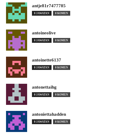
antje81r7477785
0 JAWATAN
0 KOMEN
antoineolive
0 JAWATAN
0 KOMEN
antoinette6137
0 JAWATAN
0 KOMEN
antonettaihg
0 JAWATAN
0 KOMEN
antoniettahadden
0 JAWATAN
0 KOMEN