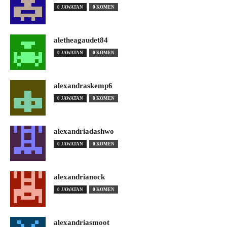
0 JAWATAN
0 KOMEN
aletheagaudet84
0 JAWATAN
0 KOMEN
alexandraskemp6
0 JAWATAN
0 KOMEN
alexandriadashwo
0 JAWATAN
0 KOMEN
alexandrianock
0 JAWATAN
0 KOMEN
alexandriasmoot