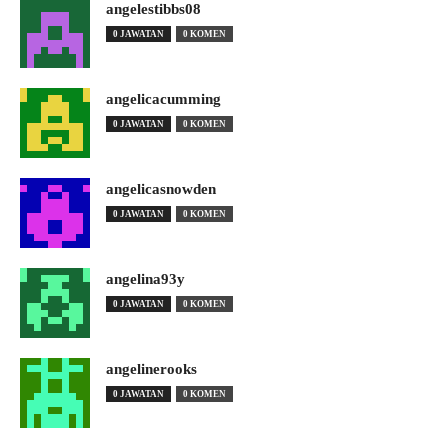
angelestibbs08
0 JAWATAN
0 KOMEN
angelicacumming
0 JAWATAN
0 KOMEN
angelicasnowden
0 JAWATAN
0 KOMEN
angelina93y
0 JAWATAN
0 KOMEN
angelinerooks
0 JAWATAN
0 KOMEN