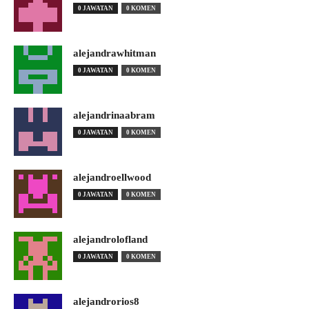
0 JAWATAN
0 KOMEN
alejandrawhitman
0 JAWATAN
0 KOMEN
alejandrinaabram
0 JAWATAN
0 KOMEN
alejandroellwood
0 JAWATAN
0 KOMEN
alejandrolofland
0 JAWATAN
0 KOMEN
alejandrorios8