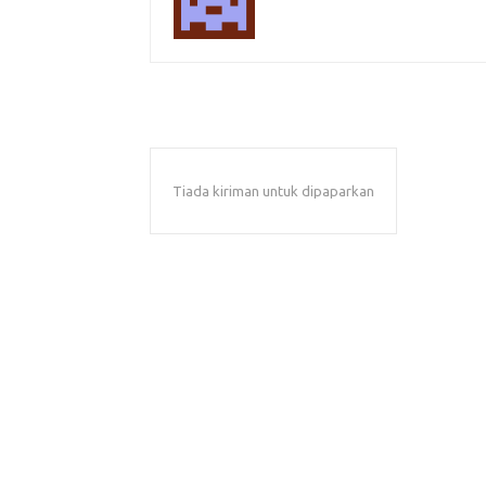
Tiada kiriman untuk dipaparkan