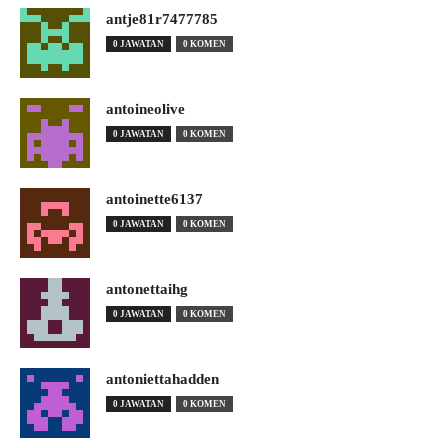
antje81r7477785
0 JAWATAN
0 KOMEN
antoineolive
0 JAWATAN
0 KOMEN
antoinette6137
0 JAWATAN
0 KOMEN
antonettaihg
0 JAWATAN
0 KOMEN
antoniettahadden
0 JAWATAN
0 KOMEN