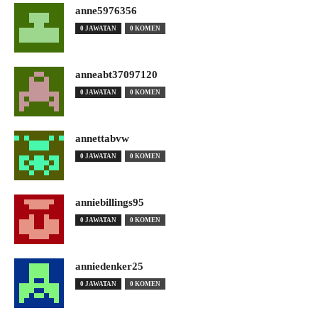
anne5976356
0 JAWATAN
0 KOMEN
anneabt37097120
0 JAWATAN
0 KOMEN
annettabvw
0 JAWATAN
0 KOMEN
anniebillings95
0 JAWATAN
0 KOMEN
anniedenker25
0 JAWATAN
0 KOMEN