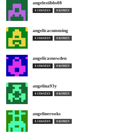
angelestibbs08
0 JAWATAN
0 KOMEN
angelicacumming
0 JAWATAN
0 KOMEN
angelicasnowden
0 JAWATAN
0 KOMEN
angelina93y
0 JAWATAN
0 KOMEN
angelinerooks
0 JAWATAN
0 KOMEN