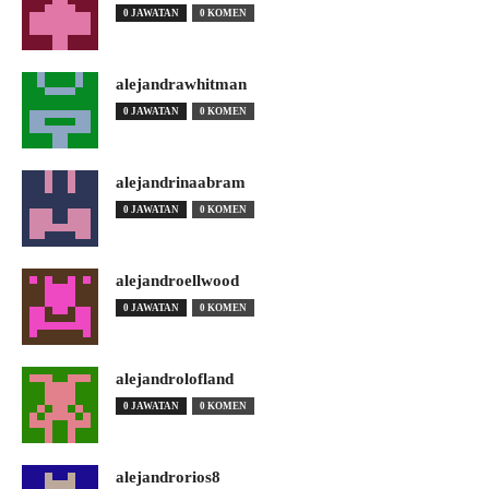
0 JAWATAN
0 KOMEN
alejandrawhitman
0 JAWATAN
0 KOMEN
alejandrinaabram
0 JAWATAN
0 KOMEN
alejandroellwood
0 JAWATAN
0 KOMEN
alejandrolofland
0 JAWATAN
0 KOMEN
alejandrorios8