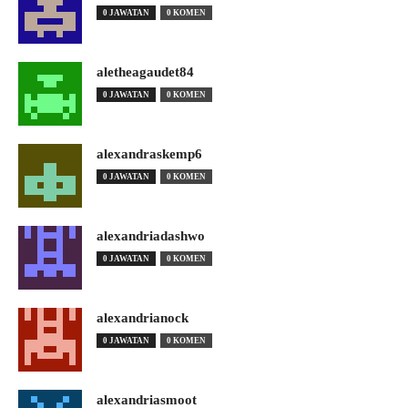
0 JAWATAN
0 KOMEN
aletheagaudet84
0 JAWATAN
0 KOMEN
alexandraskemp6
0 JAWATAN
0 KOMEN
alexandriadashwo
0 JAWATAN
0 KOMEN
alexandrianock
0 JAWATAN
0 KOMEN
alexandriasmoot