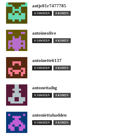
antje81r7477785
0 JAWATAN
0 KOMEN
antoineolive
0 JAWATAN
0 KOMEN
antoinette6137
0 JAWATAN
0 KOMEN
antonettaihg
0 JAWATAN
0 KOMEN
antoniettahadden
0 JAWATAN
0 KOMEN