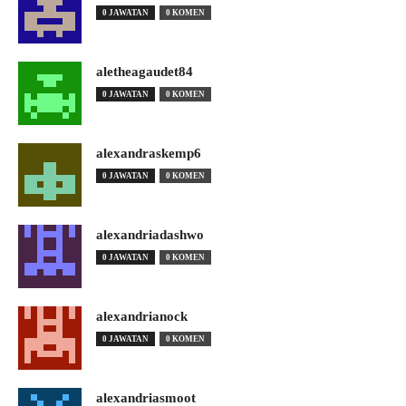
0 JAWATAN
0 KOMEN
aletheagaudet84
0 JAWATAN
0 KOMEN
alexandraskemp6
0 JAWATAN
0 KOMEN
alexandriadashwo
0 JAWATAN
0 KOMEN
alexandrianock
0 JAWATAN
0 KOMEN
alexandriasmoot