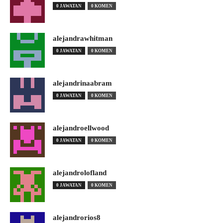
0 JAWATAN
0 KOMEN
alejandrawhitman
0 JAWATAN
0 KOMEN
alejandrinaabram
0 JAWATAN
0 KOMEN
alejandroellwood
0 JAWATAN
0 KOMEN
alejandrolofland
0 JAWATAN
0 KOMEN
alejandrorios8