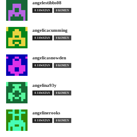
angelestibbs08
0 JAWATAN
0 KOMEN
angelicacumming
0 JAWATAN
0 KOMEN
angelicasnowden
0 JAWATAN
0 KOMEN
angelina93y
0 JAWATAN
0 KOMEN
angelinerooks
0 JAWATAN
0 KOMEN