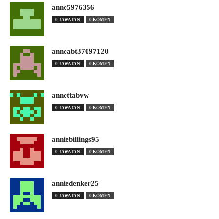
anne5976356
0 JAWATAN
0 KOMEN
anneabt37097120
0 JAWATAN
0 KOMEN
annettabvw
0 JAWATAN
0 KOMEN
anniebillings95
0 JAWATAN
0 KOMEN
anniedenker25
0 JAWATAN
0 KOMEN