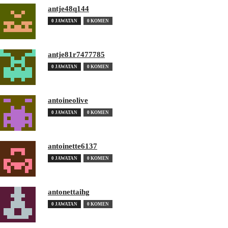
antje48q144
0 JAWATAN
0 KOMEN
antje81r7477785
0 JAWATAN
0 KOMEN
antoineolive
0 JAWATAN
0 KOMEN
antoinette6137
0 JAWATAN
0 KOMEN
antonettaihg
0 JAWATAN
0 KOMEN