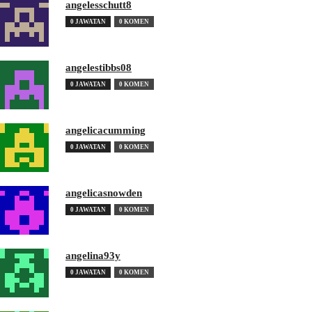
angelesschutt8
0 JAWATAN
0 KOMEN
angelestibbs08
0 JAWATAN
0 KOMEN
angelicacumming
0 JAWATAN
0 KOMEN
angelicasnowden
0 JAWATAN
0 KOMEN
angelina93y
0 JAWATAN
0 KOMEN