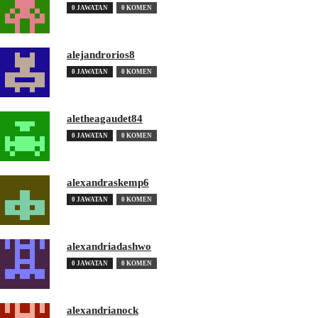
0 JAWATAN
0 KOMEN
alejandrorios8
0 JAWATAN
0 KOMEN
aletheagaudet84
0 JAWATAN
0 KOMEN
alexandraskemp6
0 JAWATAN
0 KOMEN
alexandriadashwo
0 JAWATAN
0 KOMEN
alexandrianock