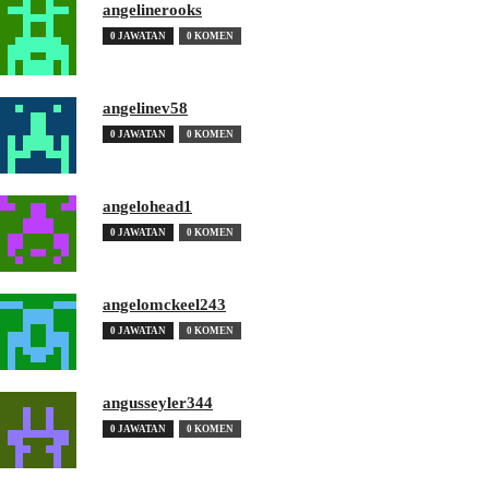
angelinerooks
0 JAWATAN
0 KOMEN
angelinev58
0 JAWATAN
0 KOMEN
angelohead1
0 JAWATAN
0 KOMEN
angelomckeel243
0 JAWATAN
0 KOMEN
angusseyler344
0 JAWATAN
0 KOMEN