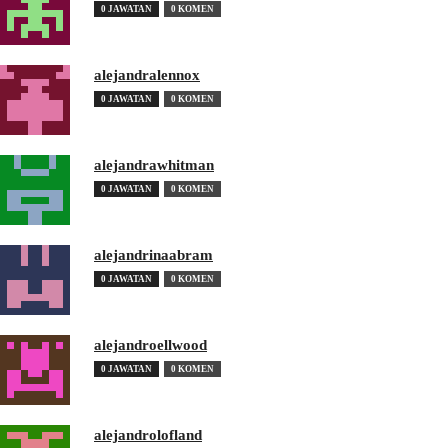
0 JAWATAN
0 KOMEN
alejandralennox
0 JAWATAN
0 KOMEN
alejandrawhitman
0 JAWATAN
0 KOMEN
alejandrinaabram
0 JAWATAN
0 KOMEN
alejandroellwood
0 JAWATAN
0 KOMEN
alejandrolofland