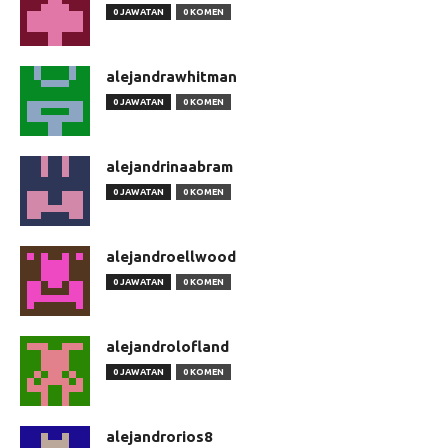
0 JAWATAN
0 KOMEN
alejandrawhitman
0 JAWATAN
0 KOMEN
alejandrinaabram
0 JAWATAN
0 KOMEN
alejandroellwood
0 JAWATAN
0 KOMEN
alejandrolofland
0 JAWATAN
0 KOMEN
alejandrorios8