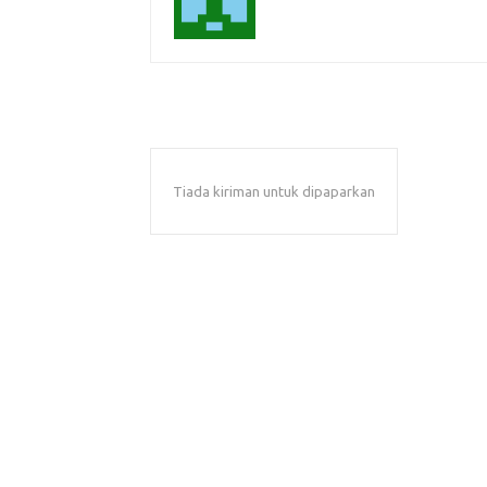
Tiada kiriman untuk dipaparkan