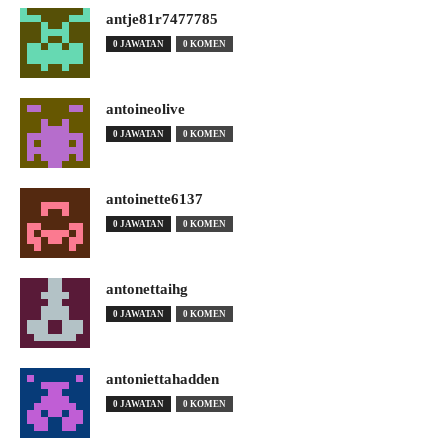
antje81r7477785
0 JAWATAN
0 KOMEN
antoineolive
0 JAWATAN
0 KOMEN
antoinette6137
0 JAWATAN
0 KOMEN
antonettaihg
0 JAWATAN
0 KOMEN
antoniettahadden
0 JAWATAN
0 KOMEN