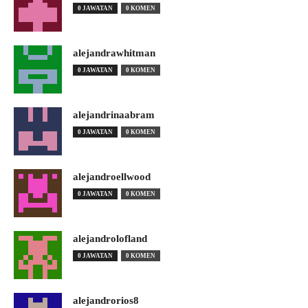
0 JAWATAN
0 KOMEN
alejandrawhitman
0 JAWATAN
0 KOMEN
alejandrinaabram
0 JAWATAN
0 KOMEN
alejandroellwood
0 JAWATAN
0 KOMEN
alejandrolofland
0 JAWATAN
0 KOMEN
alejandrorios8