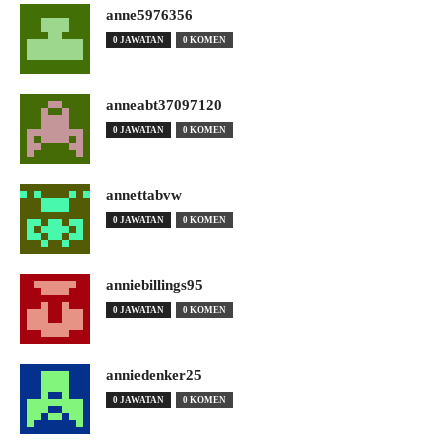
anne5976356
0 JAWATAN
0 KOMEN
anneabt37097120
0 JAWATAN
0 KOMEN
annettabvw
0 JAWATAN
0 KOMEN
anniebillings95
0 JAWATAN
0 KOMEN
anniedenker25
0 JAWATAN
0 KOMEN