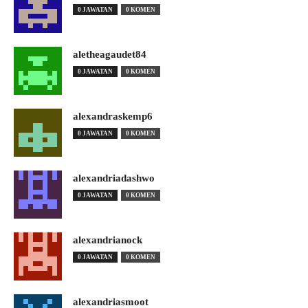
0 JAWATAN
0 KOMEN
aletheagaudet84
0 JAWATAN
0 KOMEN
alexandraskemp6
0 JAWATAN
0 KOMEN
alexandriadashwo
0 JAWATAN
0 KOMEN
alexandrianock
0 JAWATAN
0 KOMEN
alexandriasmoot