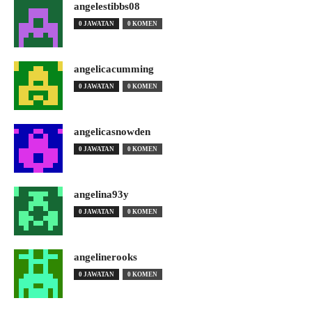
angelestibbs08
0 JAWATAN
0 KOMEN
angelicacumming
0 JAWATAN
0 KOMEN
angelicasnowden
0 JAWATAN
0 KOMEN
angelina93y
0 JAWATAN
0 KOMEN
angelinerooks
0 JAWATAN
0 KOMEN