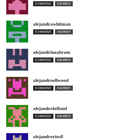
0 JAWATAN
0 KOMEN
alejandrawhitman
0 JAWATAN
0 KOMEN
alejandrinaabram
0 JAWATAN
0 KOMEN
alejandroellwood
0 JAWATAN
0 KOMEN
alejandrolofland
0 JAWATAN
0 KOMEN
alejandrorios8