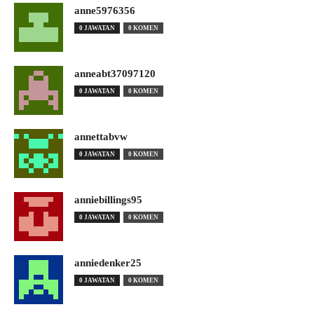
anne5976356
0 JAWATAN
0 KOMEN
anneabt37097120
0 JAWATAN
0 KOMEN
annettabvw
0 JAWATAN
0 KOMEN
anniebillings95
0 JAWATAN
0 KOMEN
anniedenker25
0 JAWATAN
0 KOMEN