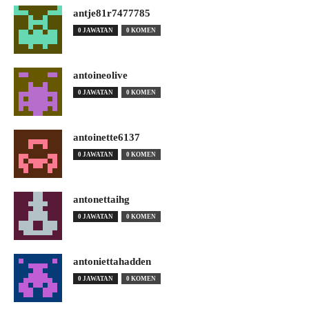
antje81r7477785
0 JAWATAN
0 KOMEN
antoineolive
0 JAWATAN
0 KOMEN
antoinette6137
0 JAWATAN
0 KOMEN
antonettaihg
0 JAWATAN
0 KOMEN
antoniettahadden
0 JAWATAN
0 KOMEN