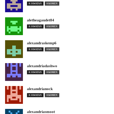
0 JAWATAN
0 KOMEN
aletheagaudet84
0 JAWATAN
0 KOMEN
alexandraskemp6
0 JAWATAN
0 KOMEN
alexandriadashwo
0 JAWATAN
0 KOMEN
alexandrianock
0 JAWATAN
0 KOMEN
alexandriasmoot