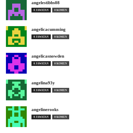
angelestibbs08
0 JAWATAN
0 KOMEN
angelicacumming
0 JAWATAN
0 KOMEN
angelicasnowden
0 JAWATAN
0 KOMEN
angelina93y
0 JAWATAN
0 KOMEN
angelinerooks
0 JAWATAN
0 KOMEN