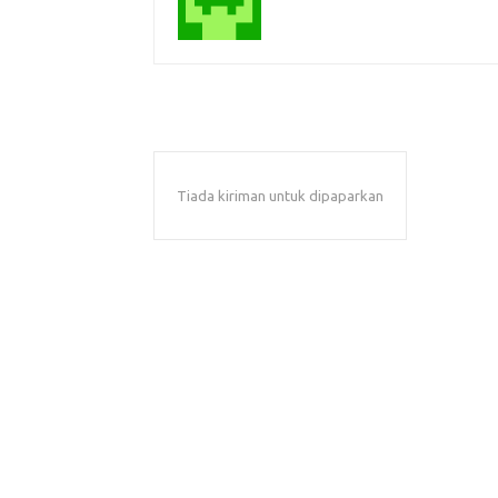
Tiada kiriman untuk dipaparkan