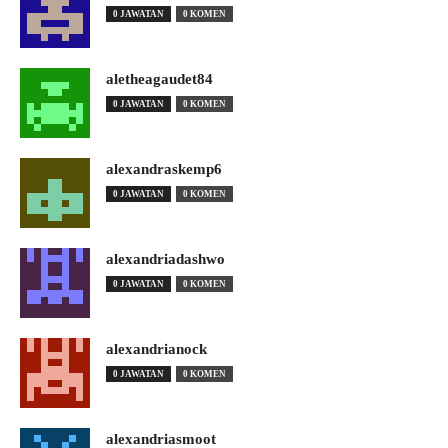
0 JAWATAN
0 KOMEN
aletheagaudet84
0 JAWATAN
0 KOMEN
alexandraskemp6
0 JAWATAN
0 KOMEN
alexandriadashwo
0 JAWATAN
0 KOMEN
alexandrianock
0 JAWATAN
0 KOMEN
alexandriasmoot