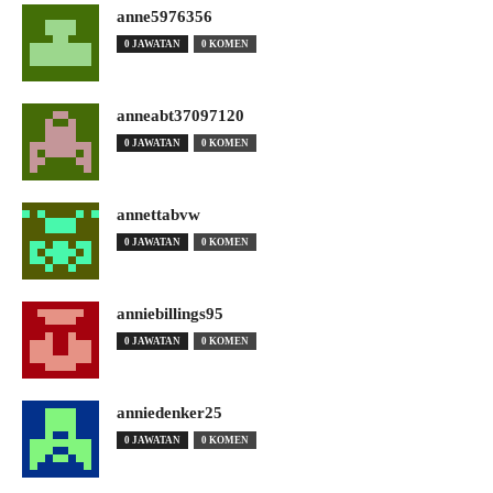
anne5976356
0 JAWATAN
0 KOMEN
anneabt37097120
0 JAWATAN
0 KOMEN
annettabvw
0 JAWATAN
0 KOMEN
anniebillings95
0 JAWATAN
0 KOMEN
anniedenker25
0 JAWATAN
0 KOMEN