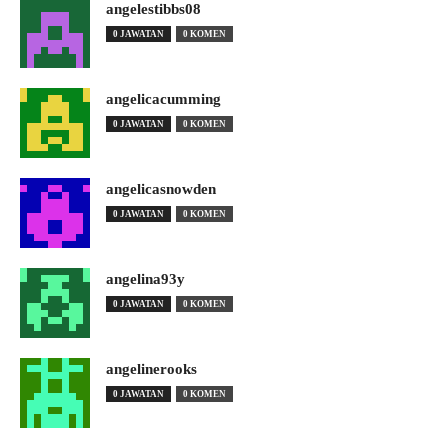
angelestibbs08
0 JAWATAN
0 KOMEN
angelicacumming
0 JAWATAN
0 KOMEN
angelicasnowden
0 JAWATAN
0 KOMEN
angelina93y
0 JAWATAN
0 KOMEN
angelinerooks
0 JAWATAN
0 KOMEN