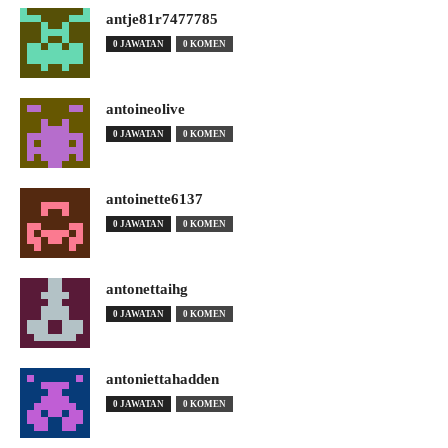
antje81r7477785
0 JAWATAN
0 KOMEN
antoineolive
0 JAWATAN
0 KOMEN
antoinette6137
0 JAWATAN
0 KOMEN
antonettaihg
0 JAWATAN
0 KOMEN
antoniettahadden
0 JAWATAN
0 KOMEN