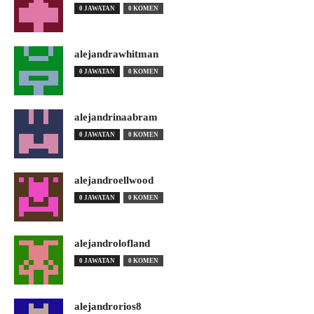
0 JAWATAN
0 KOMEN
alejandrawhitman
0 JAWATAN
0 KOMEN
alejandrinaabram
0 JAWATAN
0 KOMEN
alejandroellwood
0 JAWATAN
0 KOMEN
alejandrolofland
0 JAWATAN
0 KOMEN
alejandrorios8