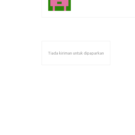
Tiada kiriman untuk dipaparkan