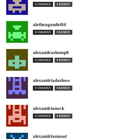
0 JAWATAN
0 KOMEN
aletheagaudet84
0 JAWATAN
0 KOMEN
alexandraskemp6
0 JAWATAN
0 KOMEN
alexandriadashwo
0 JAWATAN
0 KOMEN
alexandrianock
0 JAWATAN
0 KOMEN
alexandriasmoot