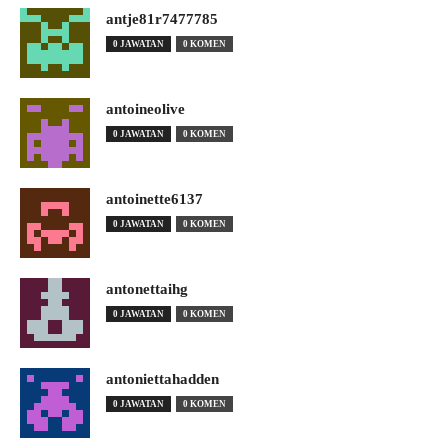
antje81r7477785
0 JAWATAN
0 KOMEN
antoineolive
0 JAWATAN
0 KOMEN
antoinette6137
0 JAWATAN
0 KOMEN
antonettaihg
0 JAWATAN
0 KOMEN
antoniettahadden
0 JAWATAN
0 KOMEN