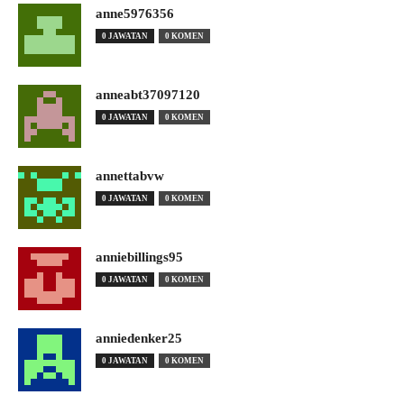
anne5976356
0 JAWATAN
0 KOMEN
anneabt37097120
0 JAWATAN
0 KOMEN
annettabvw
0 JAWATAN
0 KOMEN
anniebillings95
0 JAWATAN
0 KOMEN
anniedenker25
0 JAWATAN
0 KOMEN