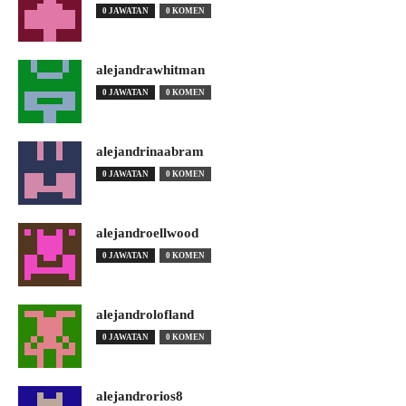
0 JAWATAN
0 KOMEN
alejandrawhitman
0 JAWATAN
0 KOMEN
alejandrinaabram
0 JAWATAN
0 KOMEN
alejandroellwood
0 JAWATAN
0 KOMEN
alejandrolofland
0 JAWATAN
0 KOMEN
alejandrorios8