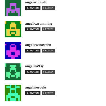
angelestibbs08
0 JAWATAN
0 KOMEN
angelicacumming
0 JAWATAN
0 KOMEN
angelicasnowden
0 JAWATAN
0 KOMEN
angelina93y
0 JAWATAN
0 KOMEN
angelinerooks
0 JAWATAN
0 KOMEN