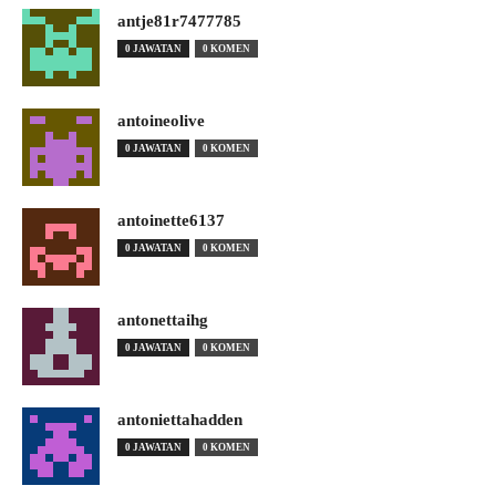
antje81r7477785
0 JAWATAN
0 KOMEN
antoineolive
0 JAWATAN
0 KOMEN
antoinette6137
0 JAWATAN
0 KOMEN
antonettaihg
0 JAWATAN
0 KOMEN
antoniettahadden
0 JAWATAN
0 KOMEN