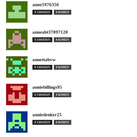
anne5976356
0 JAWATAN
0 KOMEN
anneabt37097120
0 JAWATAN
0 KOMEN
annettabvw
0 JAWATAN
0 KOMEN
anniebillings95
0 JAWATAN
0 KOMEN
anniedenker25
0 JAWATAN
0 KOMEN