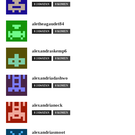
0 JAWATAN
0 KOMEN
aletheagaudet84
0 JAWATAN
0 KOMEN
alexandraskemp6
0 JAWATAN
0 KOMEN
alexandriadashwo
0 JAWATAN
0 KOMEN
alexandrianock
0 JAWATAN
0 KOMEN
alexandriasmoot