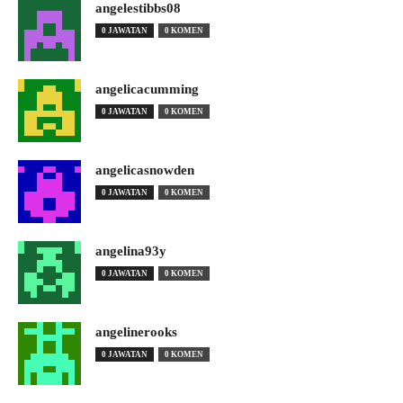
angelestibbs08
0 JAWATAN
0 KOMEN
angelicacumming
0 JAWATAN
0 KOMEN
angelicasnowden
0 JAWATAN
0 KOMEN
angelina93y
0 JAWATAN
0 KOMEN
angelinerooks
0 JAWATAN
0 KOMEN