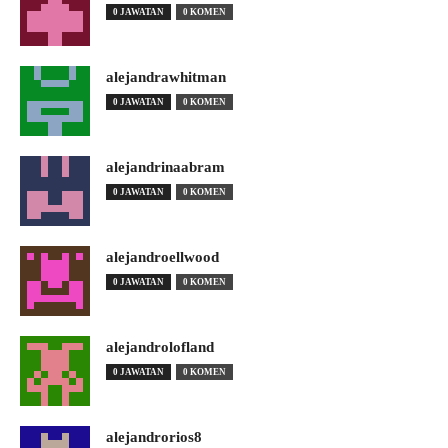
0 JAWATAN
0 KOMEN
alejandrawhitman
0 JAWATAN
0 KOMEN
alejandrinaabram
0 JAWATAN
0 KOMEN
alejandroellwood
0 JAWATAN
0 KOMEN
alejandrolofland
0 JAWATAN
0 KOMEN
alejandrorios8