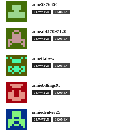
anne5976356
0 JAWATAN
0 KOMEN
anneabt37097120
0 JAWATAN
0 KOMEN
annettabvw
0 JAWATAN
0 KOMEN
anniebillings95
0 JAWATAN
0 KOMEN
anniedenker25
0 JAWATAN
0 KOMEN