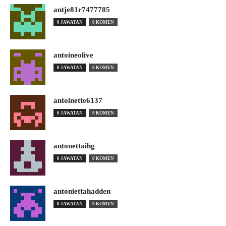
antje81r7477785
0 JAWATAN
0 KOMEN
antoineolive
0 JAWATAN
0 KOMEN
antoinette6137
0 JAWATAN
0 KOMEN
antonettaihg
0 JAWATAN
0 KOMEN
antoniettahadden
0 JAWATAN
0 KOMEN