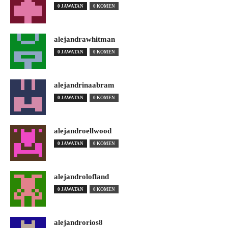
0 JAWATAN
0 KOMEN
alejandrawhitman
0 JAWATAN
0 KOMEN
alejandrinaabram
0 JAWATAN
0 KOMEN
alejandroellwood
0 JAWATAN
0 KOMEN
alejandrolofland
0 JAWATAN
0 KOMEN
alejandrorios8