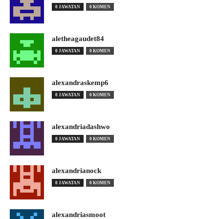
0 JAWATAN
0 KOMEN
aletheagaudet84
0 JAWATAN
0 KOMEN
alexandraskemp6
0 JAWATAN
0 KOMEN
alexandriadashwo
0 JAWATAN
0 KOMEN
alexandrianock
0 JAWATAN
0 KOMEN
alexandriasmoot