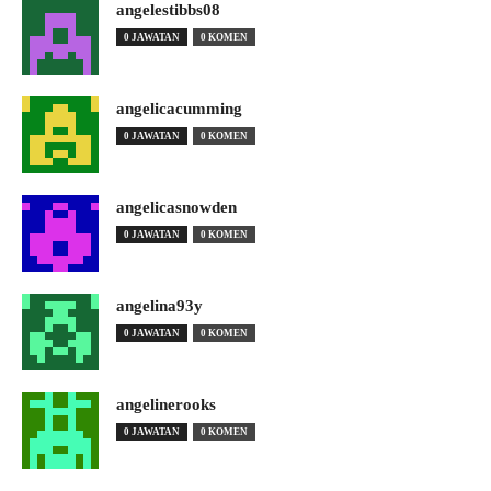
angelestibbs08
0 JAWATAN
0 KOMEN
angelicacumming
0 JAWATAN
0 KOMEN
angelicasnowden
0 JAWATAN
0 KOMEN
angelina93y
0 JAWATAN
0 KOMEN
angelinerooks
0 JAWATAN
0 KOMEN