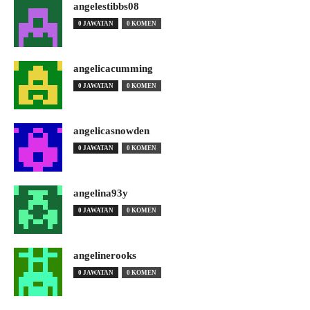
angelestibbs08
0 JAWATAN
0 KOMEN
angelicacumming
0 JAWATAN
0 KOMEN
angelicasnowden
0 JAWATAN
0 KOMEN
angelina93y
0 JAWATAN
0 KOMEN
angelinerooks
0 JAWATAN
0 KOMEN