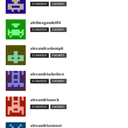
0 JAWATAN
0 KOMEN
aletheagaudet84
0 JAWATAN
0 KOMEN
alexandraskemp6
0 JAWATAN
0 KOMEN
alexandriadashwo
0 JAWATAN
0 KOMEN
alexandrianock
0 JAWATAN
0 KOMEN
alexandriasmoot