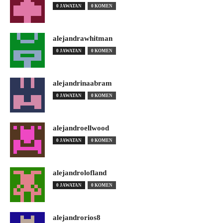
0 JAWATAN
0 KOMEN
alejandrawhitman
0 JAWATAN
0 KOMEN
alejandrinaabram
0 JAWATAN
0 KOMEN
alejandroellwood
0 JAWATAN
0 KOMEN
alejandrolofland
0 JAWATAN
0 KOMEN
alejandrorios8