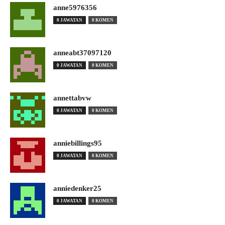
anne5976356
0 JAWATAN
0 KOMEN
anneabt37097120
0 JAWATAN
0 KOMEN
annettabvw
0 JAWATAN
0 KOMEN
anniebillings95
0 JAWATAN
0 KOMEN
anniedenker25
0 JAWATAN
0 KOMEN