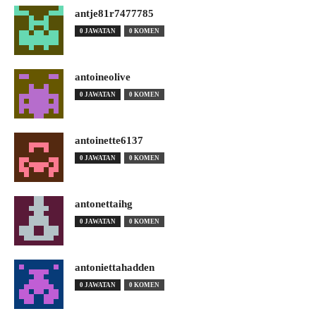
antje81r7477785
0 JAWATAN
0 KOMEN
antoineolive
0 JAWATAN
0 KOMEN
antoinette6137
0 JAWATAN
0 KOMEN
antonettaihg
0 JAWATAN
0 KOMEN
antoniettahadden
0 JAWATAN
0 KOMEN