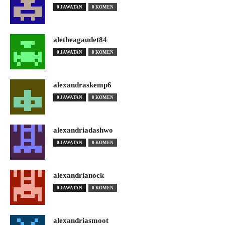
0 JAWATAN
0 KOMEN
aletheagaudet84
0 JAWATAN
0 KOMEN
alexandraskemp6
0 JAWATAN
0 KOMEN
alexandriadashwo
0 JAWATAN
0 KOMEN
alexandrianock
0 JAWATAN
0 KOMEN
alexandriasmoot