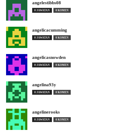
angelestibbs08
0 JAWATAN
0 KOMEN
angelicacumming
0 JAWATAN
0 KOMEN
angelicasnowden
0 JAWATAN
0 KOMEN
angelina93y
0 JAWATAN
0 KOMEN
angelinerooks
0 JAWATAN
0 KOMEN