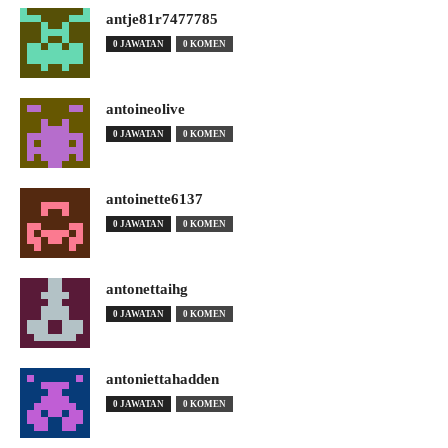
antje81r7477785
0 JAWATAN
0 KOMEN
antoineolive
0 JAWATAN
0 KOMEN
antoinette6137
0 JAWATAN
0 KOMEN
antonettaihg
0 JAWATAN
0 KOMEN
antoniettahadden
0 JAWATAN
0 KOMEN