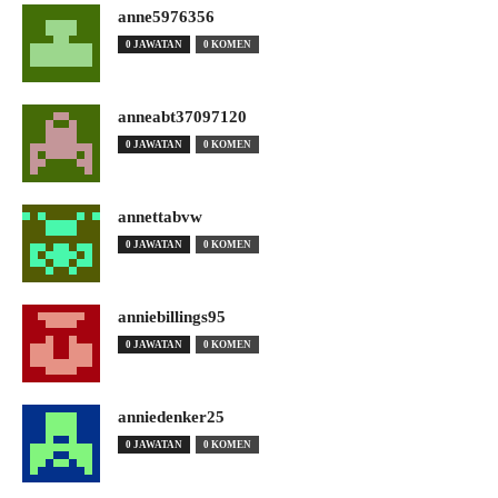
anne5976356
0 JAWATAN
0 KOMEN
anneabt37097120
0 JAWATAN
0 KOMEN
annettabvw
0 JAWATAN
0 KOMEN
anniebillings95
0 JAWATAN
0 KOMEN
anniedenker25
0 JAWATAN
0 KOMEN