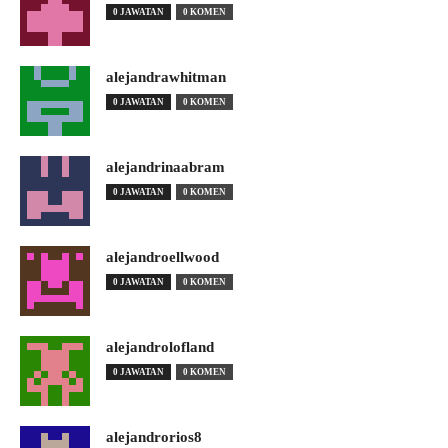
0 JAWATAN
0 KOMEN
alejandrawhitman
0 JAWATAN
0 KOMEN
alejandrinaabram
0 JAWATAN
0 KOMEN
alejandroellwood
0 JAWATAN
0 KOMEN
alejandrolofland
0 JAWATAN
0 KOMEN
alejandrorios8