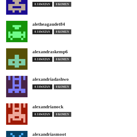
0 JAWATAN
0 KOMEN
aletheagaudet84
0 JAWATAN
0 KOMEN
alexandraskemp6
0 JAWATAN
0 KOMEN
alexandriadashwo
0 JAWATAN
0 KOMEN
alexandrianock
0 JAWATAN
0 KOMEN
alexandriasmoot