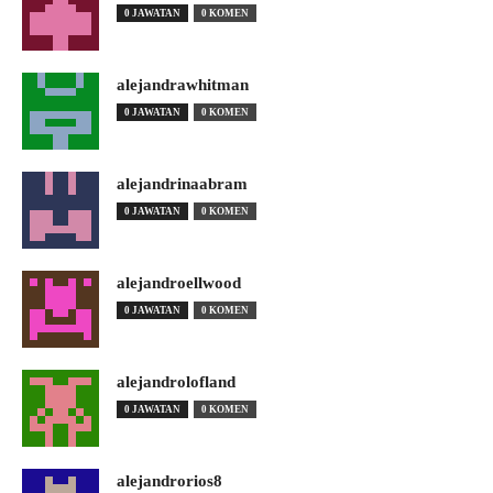
0 JAWATAN
0 KOMEN
alejandrawhitman
0 JAWATAN
0 KOMEN
alejandrinaabram
0 JAWATAN
0 KOMEN
alejandroellwood
0 JAWATAN
0 KOMEN
alejandrolofland
0 JAWATAN
0 KOMEN
alejandrorios8