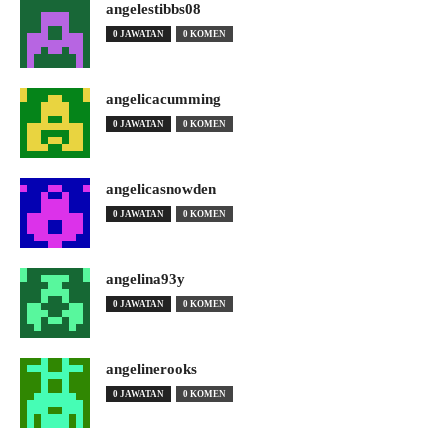
angelestibbs08
0 JAWATAN
0 KOMEN
angelicacumming
0 JAWATAN
0 KOMEN
angelicasnowden
0 JAWATAN
0 KOMEN
angelina93y
0 JAWATAN
0 KOMEN
angelinerooks
0 JAWATAN
0 KOMEN