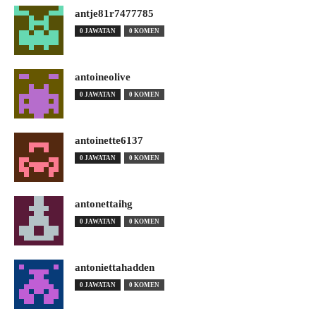
antje81r7477785
0 JAWATAN
0 KOMEN
antoineolive
0 JAWATAN
0 KOMEN
antoinette6137
0 JAWATAN
0 KOMEN
antonettaihg
0 JAWATAN
0 KOMEN
antoniettahadden
0 JAWATAN
0 KOMEN