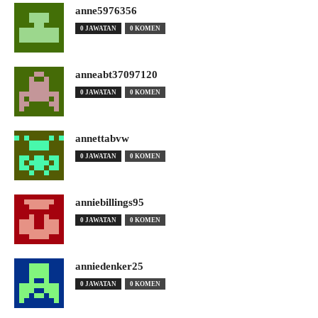
anne5976356
0 JAWATAN
0 KOMEN
anneabt37097120
0 JAWATAN
0 KOMEN
annettabvw
0 JAWATAN
0 KOMEN
anniebillings95
0 JAWATAN
0 KOMEN
anniedenker25
0 JAWATAN
0 KOMEN