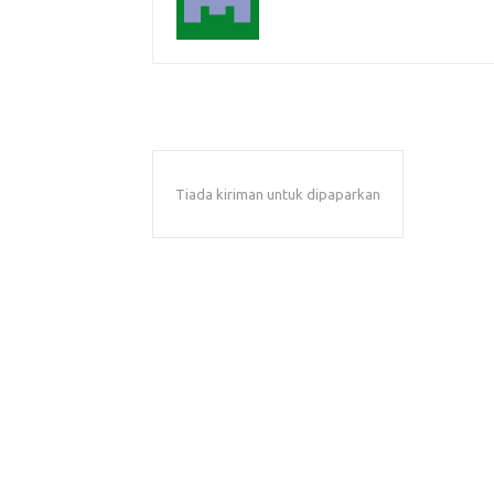
Tiada kiriman untuk dipaparkan