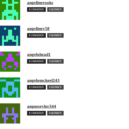
angelinerooks
0 JAWATAN
0 KOMEN
angelinev58
0 JAWATAN
0 KOMEN
angelohead1
0 JAWATAN
0 KOMEN
angelomckeel243
0 JAWATAN
0 KOMEN
angusseyler344
0 JAWATAN
0 KOMEN