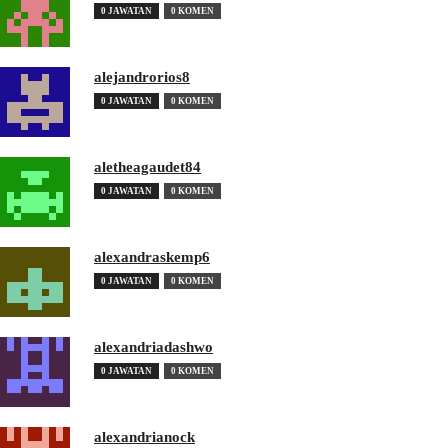
0 JAWATAN
0 KOMEN
alejandrorios8
0 JAWATAN
0 KOMEN
aletheagaudet84
0 JAWATAN
0 KOMEN
alexandraskemp6
0 JAWATAN
0 KOMEN
alexandriadashwo
0 JAWATAN
0 KOMEN
alexandrianock