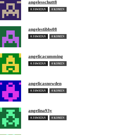
angelesschutt8
0 JAWATAN
0 KOMEN
angelestibbs08
0 JAWATAN
0 KOMEN
angelicacumming
0 JAWATAN
0 KOMEN
angelicasnowden
0 JAWATAN
0 KOMEN
angelina93y
0 JAWATAN
0 KOMEN