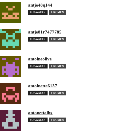
antje48q144
0 JAWATAN
0 KOMEN
antje81r7477785
0 JAWATAN
0 KOMEN
antoineolive
0 JAWATAN
0 KOMEN
antoinette6137
0 JAWATAN
0 KOMEN
antonettaihg
0 JAWATAN
0 KOMEN