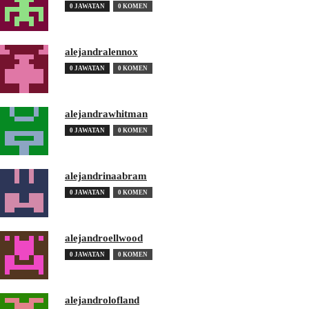
0 JAWATAN
0 KOMEN
alejandralennox
0 JAWATAN
0 KOMEN
alejandrawhitman
0 JAWATAN
0 KOMEN
alejandrinaabram
0 JAWATAN
0 KOMEN
alejandroellwood
0 JAWATAN
0 KOMEN
alejandrolofland