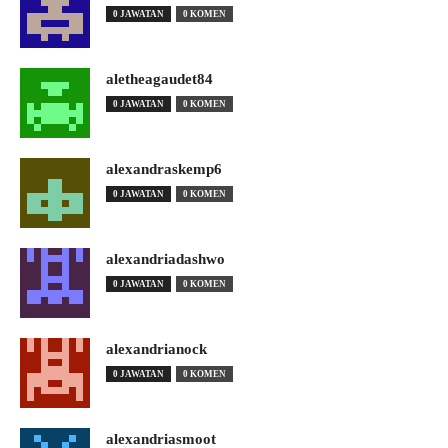
0 JAWATAN
0 KOMEN
aletheagaudet84
0 JAWATAN
0 KOMEN
alexandraskemp6
0 JAWATAN
0 KOMEN
alexandriadashwo
0 JAWATAN
0 KOMEN
alexandrianock
0 JAWATAN
0 KOMEN
alexandriasmoot