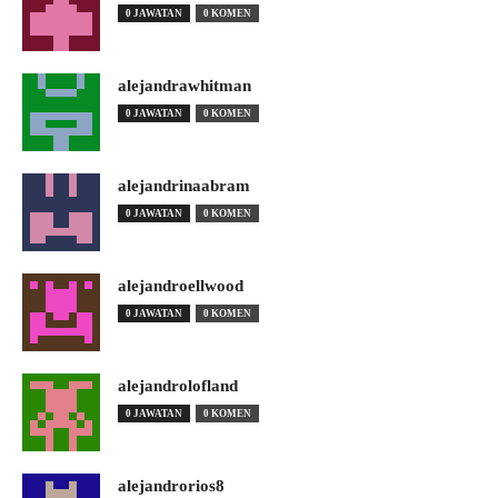
0 JAWATAN
0 KOMEN
alejandrawhitman
0 JAWATAN
0 KOMEN
alejandrinaabram
0 JAWATAN
0 KOMEN
alejandroellwood
0 JAWATAN
0 KOMEN
alejandrolofland
0 JAWATAN
0 KOMEN
alejandrorios8