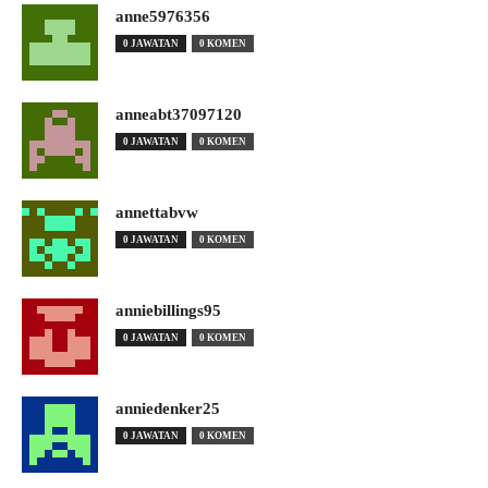
anne5976356
0 JAWATAN
0 KOMEN
anneabt37097120
0 JAWATAN
0 KOMEN
annettabvw
0 JAWATAN
0 KOMEN
anniebillings95
0 JAWATAN
0 KOMEN
anniedenker25
0 JAWATAN
0 KOMEN