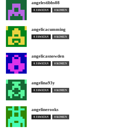
angelestibbs08
0 JAWATAN
0 KOMEN
angelicacumming
0 JAWATAN
0 KOMEN
angelicasnowden
0 JAWATAN
0 KOMEN
angelina93y
0 JAWATAN
0 KOMEN
angelinerooks
0 JAWATAN
0 KOMEN