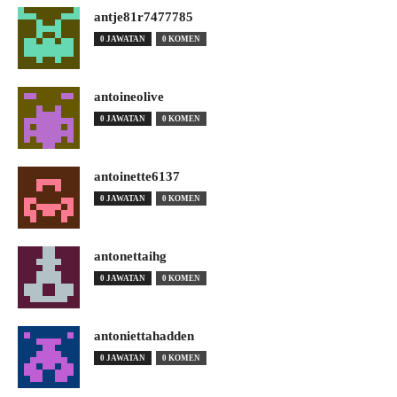
antje81r7477785
0 JAWATAN
0 KOMEN
antoineolive
0 JAWATAN
0 KOMEN
antoinette6137
0 JAWATAN
0 KOMEN
antonettaihg
0 JAWATAN
0 KOMEN
antoniettahadden
0 JAWATAN
0 KOMEN