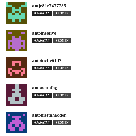
antje81r7477785
0 JAWATAN
0 KOMEN
antoineolive
0 JAWATAN
0 KOMEN
antoinette6137
0 JAWATAN
0 KOMEN
antonettaihg
0 JAWATAN
0 KOMEN
antoniettahadden
0 JAWATAN
0 KOMEN