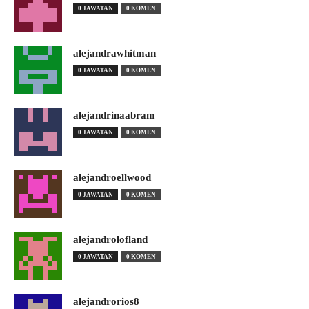
0 JAWATAN
0 KOMEN
alejandrawhitman
0 JAWATAN
0 KOMEN
alejandrinaabram
0 JAWATAN
0 KOMEN
alejandroellwood
0 JAWATAN
0 KOMEN
alejandrolofland
0 JAWATAN
0 KOMEN
alejandrorios8