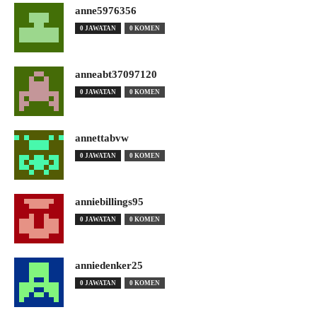
anne5976356
0 JAWATAN
0 KOMEN
anneabt37097120
0 JAWATAN
0 KOMEN
annettabvw
0 JAWATAN
0 KOMEN
anniebillings95
0 JAWATAN
0 KOMEN
anniedenker25
0 JAWATAN
0 KOMEN