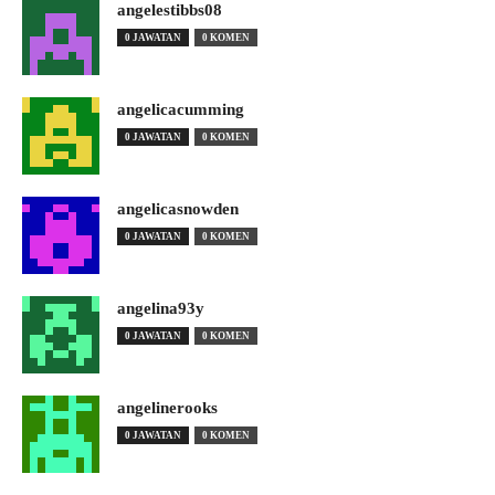
angelestibbs08
0 JAWATAN
0 KOMEN
angelicacumming
0 JAWATAN
0 KOMEN
angelicasnowden
0 JAWATAN
0 KOMEN
angelina93y
0 JAWATAN
0 KOMEN
angelinerooks
0 JAWATAN
0 KOMEN