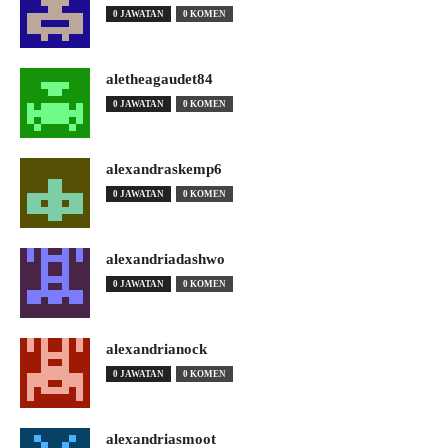
0 JAWATAN
0 KOMEN
aletheagaudet84
0 JAWATAN
0 KOMEN
alexandraskemp6
0 JAWATAN
0 KOMEN
alexandriadashwo
0 JAWATAN
0 KOMEN
alexandrianock
0 JAWATAN
0 KOMEN
alexandriasmoot