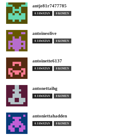
antje81r7477785
0 JAWATAN
0 KOMEN
antoineolive
0 JAWATAN
0 KOMEN
antoinette6137
0 JAWATAN
0 KOMEN
antonettaihg
0 JAWATAN
0 KOMEN
antoniettahadden
0 JAWATAN
0 KOMEN