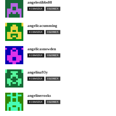
angelestibbs08
0 JAWATAN
0 KOMEN
angelicacumming
0 JAWATAN
0 KOMEN
angelicasnowden
0 JAWATAN
0 KOMEN
angelina93y
0 JAWATAN
0 KOMEN
angelinerooks
0 JAWATAN
0 KOMEN