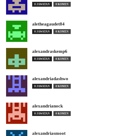
0 JAWATAN
0 KOMEN
aletheagaudet84
0 JAWATAN
0 KOMEN
alexandraskemp6
0 JAWATAN
0 KOMEN
alexandriadashwo
0 JAWATAN
0 KOMEN
alexandrianock
0 JAWATAN
0 KOMEN
alexandriasmoot