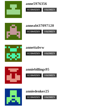
anne5976356
0 JAWATAN
0 KOMEN
anneabt37097120
0 JAWATAN
0 KOMEN
annettabvw
0 JAWATAN
0 KOMEN
anniebillings95
0 JAWATAN
0 KOMEN
anniedenker25
0 JAWATAN
0 KOMEN