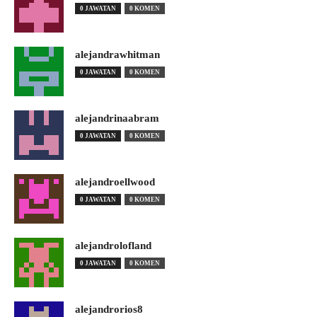
0 JAWATAN
0 KOMEN
alejandrawhitman
0 JAWATAN
0 KOMEN
alejandrinaabram
0 JAWATAN
0 KOMEN
alejandroellwood
0 JAWATAN
0 KOMEN
alejandrolofland
0 JAWATAN
0 KOMEN
alejandrorios8