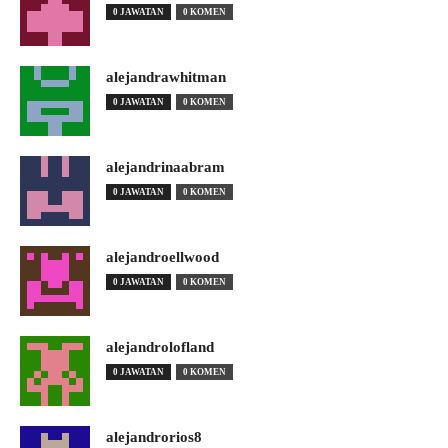
0 JAWATAN
0 KOMEN
alejandrawhitman
0 JAWATAN
0 KOMEN
alejandrinaabram
0 JAWATAN
0 KOMEN
alejandroellwood
0 JAWATAN
0 KOMEN
alejandrolofland
0 JAWATAN
0 KOMEN
alejandrorios8