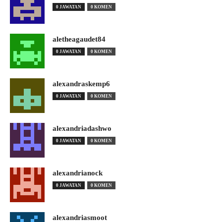
0 JAWATAN
0 KOMEN
aletheagaudet84
0 JAWATAN
0 KOMEN
alexandraskemp6
0 JAWATAN
0 KOMEN
alexandriadashwo
0 JAWATAN
0 KOMEN
alexandrianock
0 JAWATAN
0 KOMEN
alexandriasmoot