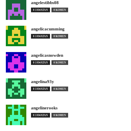
angelestibbs08
0 JAWATAN
0 KOMEN
angelicacumming
0 JAWATAN
0 KOMEN
angelicasnowden
0 JAWATAN
0 KOMEN
angelina93y
0 JAWATAN
0 KOMEN
angelinerooks
0 JAWATAN
0 KOMEN