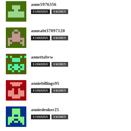
anne5976356
0 JAWATAN
0 KOMEN
anneabt37097120
0 JAWATAN
0 KOMEN
annettabvw
0 JAWATAN
0 KOMEN
anniebillings95
0 JAWATAN
0 KOMEN
anniedenker25
0 JAWATAN
0 KOMEN