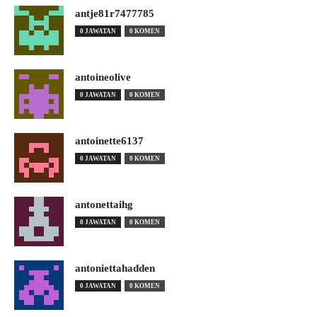
antje81r7477785
0 JAWATAN
0 KOMEN
antoineolive
0 JAWATAN
0 KOMEN
antoinette6137
0 JAWATAN
0 KOMEN
antonettaihg
0 JAWATAN
0 KOMEN
antoniettahadden
0 JAWATAN
0 KOMEN