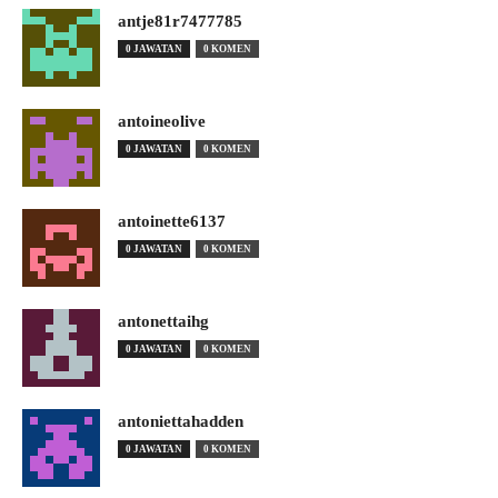
antje81r7477785
0 JAWATAN
0 KOMEN
antoineolive
0 JAWATAN
0 KOMEN
antoinette6137
0 JAWATAN
0 KOMEN
antonettaihg
0 JAWATAN
0 KOMEN
antoniettahadden
0 JAWATAN
0 KOMEN