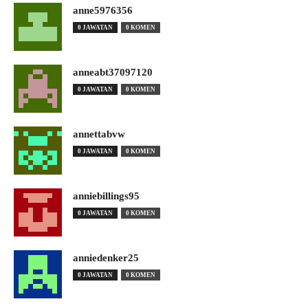
anne5976356
0 JAWATAN
0 KOMEN
anneabt37097120
0 JAWATAN
0 KOMEN
annettabvw
0 JAWATAN
0 KOMEN
anniebillings95
0 JAWATAN
0 KOMEN
anniedenker25
0 JAWATAN
0 KOMEN