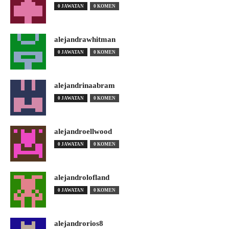
0 JAWATAN
0 KOMEN
alejandrawhitman
0 JAWATAN
0 KOMEN
alejandrinaabram
0 JAWATAN
0 KOMEN
alejandroellwood
0 JAWATAN
0 KOMEN
alejandrolofland
0 JAWATAN
0 KOMEN
alejandrorios8