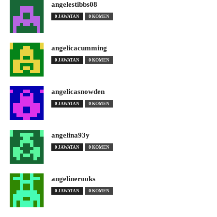
angelestibbs08
0 JAWATAN
0 KOMEN
angelicacumming
0 JAWATAN
0 KOMEN
angelicasnowden
0 JAWATAN
0 KOMEN
angelina93y
0 JAWATAN
0 KOMEN
angelinerooks
0 JAWATAN
0 KOMEN