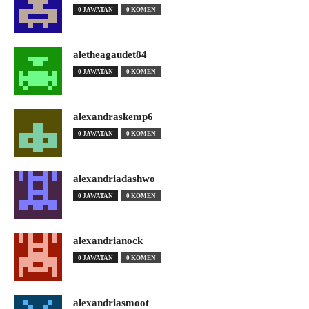
0 JAWATAN
0 KOMEN
aletheagaudet84
0 JAWATAN
0 KOMEN
alexandraskemp6
0 JAWATAN
0 KOMEN
alexandriadashwo
0 JAWATAN
0 KOMEN
alexandrianock
0 JAWATAN
0 KOMEN
alexandriasmoot