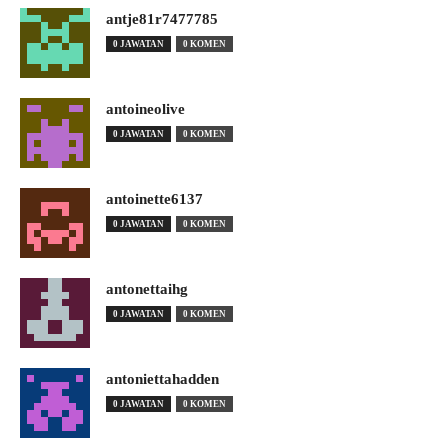
antje81r7477785
0 JAWATAN
0 KOMEN
antoineolive
0 JAWATAN
0 KOMEN
antoinette6137
0 JAWATAN
0 KOMEN
antonettaihg
0 JAWATAN
0 KOMEN
antoniettahadden
0 JAWATAN
0 KOMEN