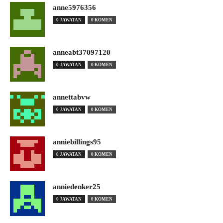
anne5976356
0 JAWATAN
0 KOMEN
anneabt37097120
0 JAWATAN
0 KOMEN
annettabvw
0 JAWATAN
0 KOMEN
anniebillings95
0 JAWATAN
0 KOMEN
anniedenker25
0 JAWATAN
0 KOMEN