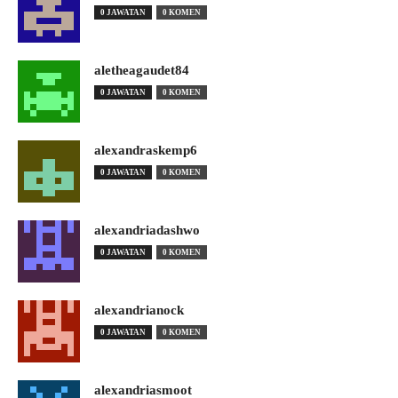
0 JAWATAN
0 KOMEN
aletheagaudet84
0 JAWATAN
0 KOMEN
alexandraskemp6
0 JAWATAN
0 KOMEN
alexandriadashwo
0 JAWATAN
0 KOMEN
alexandrianock
0 JAWATAN
0 KOMEN
alexandriasmoot