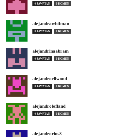
0 JAWATAN
0 KOMEN
alejandrawhitman
0 JAWATAN
0 KOMEN
alejandrinaabram
0 JAWATAN
0 KOMEN
alejandroellwood
0 JAWATAN
0 KOMEN
alejandrolofland
0 JAWATAN
0 KOMEN
alejandrorios8