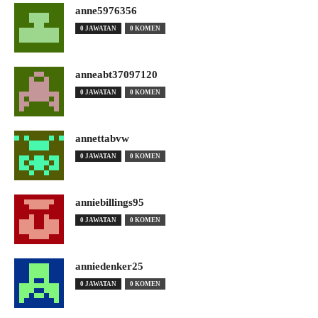
anne5976356
0 JAWATAN
0 KOMEN
anneabt37097120
0 JAWATAN
0 KOMEN
annettabvw
0 JAWATAN
0 KOMEN
anniebillings95
0 JAWATAN
0 KOMEN
anniedenker25
0 JAWATAN
0 KOMEN