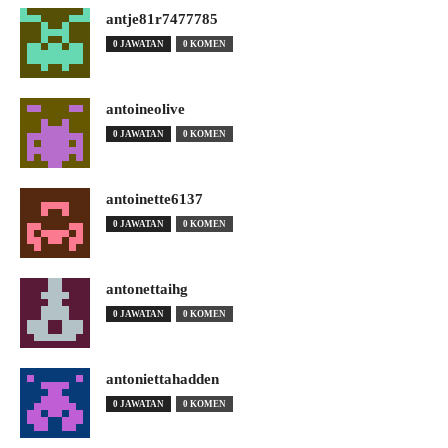
antje81r7477785
0 JAWATAN
0 KOMEN
antoineolive
0 JAWATAN
0 KOMEN
antoinette6137
0 JAWATAN
0 KOMEN
antonettaihg
0 JAWATAN
0 KOMEN
antoniettahadden
0 JAWATAN
0 KOMEN