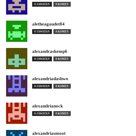
0 JAWATAN
0 KOMEN
aletheagaudet84
0 JAWATAN
0 KOMEN
alexandraskemp6
0 JAWATAN
0 KOMEN
alexandriadashwo
0 JAWATAN
0 KOMEN
alexandrianock
0 JAWATAN
0 KOMEN
alexandriasmoot