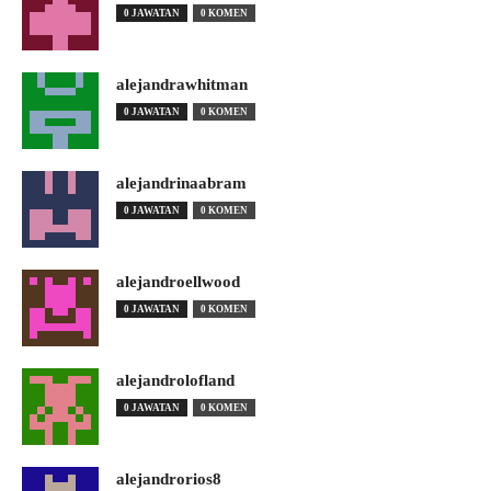
0 JAWATAN
0 KOMEN
alejandrawhitman
0 JAWATAN
0 KOMEN
alejandrinaabram
0 JAWATAN
0 KOMEN
alejandroellwood
0 JAWATAN
0 KOMEN
alejandrolofland
0 JAWATAN
0 KOMEN
alejandrorios8