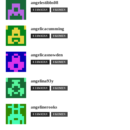
angelestibbs08
0 JAWATAN
0 KOMEN
angelicacumming
0 JAWATAN
0 KOMEN
angelicasnowden
0 JAWATAN
0 KOMEN
angelina93y
0 JAWATAN
0 KOMEN
angelinerooks
0 JAWATAN
0 KOMEN