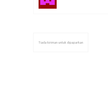
Tiada kiriman untuk dipaparkan