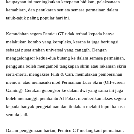
keupayaan ini meningkatkan ketepatan bidikan, pelaksanaan
kemahiran, dan penukaran senjata semasa permainan dalam
tajuk-tajuk paling popular hari ini.
Kemudahan segera Pemicu GT tidak terhad kepada hanya
melakukan kombo yang kompleks, kerana ia juga berfungsi
sebagai pusat arahan universal yang canggih. Dengan
menggelongsor kedua-dua butang ke dalam semasa permainan,
pengguna boleh mengambil tangkapan skrin atau rakaman skrin
serta-merta, mengakses Pilih & Cari, memulakan pembersihan
memori, atau memasuki mod Permainan Luar Skrin (Off-screen
Gaming). Gerakan gelongsor ke dalam dwi yang sama ini juga
boleh memanggil pembantu AI Folax, memberikan akses segera
kepada banyak pengetahuan dan tindakan melalui input bahasa
semula jadi.
Dalam penggunaan harian, Pemicu GT melangkaui permainan,