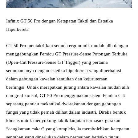
Infinix GT 50 Pro dengan Ketepatan Taktil dan Estetika
Hiperkereta
GT 50 Pro mentakrifkan semula ergonomik mudah alih dengan
menggabungkan Pemicu GT Pressure-Sense Potongan Terbuka
(Open-Cut Pressure-Sense GT Trigger) yang pertama
seumpamanya dengan estetika hiperkereta yang diperhalusi
dalam gabungan kawalan sentuhan dan kejuruteraan
berfungsi. Untuk merapatkan jurang antara kawalan mudah alih
dan gred konsol, GT 50 Pro menggunakan sistem Pemicu GT:
sepasang pemicu mekanikal dwi-tekanan dengan gabungan
fungsi yang tidak pernah dilihat dalam industri. Direka bentuk
khusus untuk menyokong taktik lanjutan termasuk gerakan
“cengkaman cakar” yang kompleks, ia membolehkan ketepatan
sentuhan yang diperlukan dalam permainan berisiko tinggi.