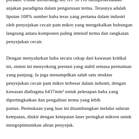
anjakan paradigma dalam pengurusan terma. Terasnya adalah
liputan 100% sumber haba teras yang pertama dalam industri
oleh penyejukan cecair pam mikro yang mengekalkan hubungan
langsung antara komponen paling intensif terma dan rangkaian
penyejukan cecair.
Dengan menyalurkan haba secara cekap dari kawasan kritikal
ini, sistem ini menyokong prestasi yang stabil semasa permainan
yang panjang. Ia juga menampilkan salah satu struktur
penyejukan cecair pam mikro terbesar dalam industri, dengan
kawasan diafragma 6437mm² untuk pelesapan haba yang
dipertingkatkan dan pengaliran terma yang lebih
pantas. Permukaan yang luas ini disambungkan melalui saluran
ketepatan, diukir dengan ketepatan laser peringkat mikron untuk
mengoptimumkan aliran penyejuk.