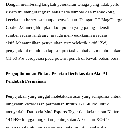
Dengan membuang langkah penukaran tenaga yang tidak perlu,
sistem ini mengurangkan haba pada sumber dan menyokong
kecekapan berterusan tanpa penyekatan. Dengan GT MagCharge
Cooler 2.0 menghidupkan komponen yang paling intensif
sumber secara langsung, ia juga menyejukkannya secara
aktif. Menampilkan penyejukan termoelektrik aktif 12W,
penyejuk ini membuka lapisan prestasi tambahan, membolehkan
GT 50 Pro beroperasi pada potensi penuh di bawah beban berat.
Pengoptimuman Pintar: Perisian Berfokus dan Alat AI
Pengubah Permainan
Penyejukan yang unggul meletakkan asas yang sempurna untuk
rangkaian kecerdasan permainan Infinix GT 50 Pro untuk
menyerlah. Daripada Mod Esports Tegar dan kelancaran Native
144FPS¹ hingga rangkaian peningkatan AI² dalam XOS 16,
setiap ciri dioptimumkan secara pintar untuk memberikan