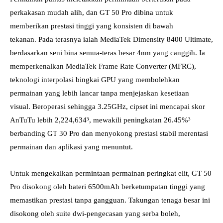
perkakasan mudah alih, dan GT 50 Pro dibina untuk
memberikan prestasi tinggi yang konsisten di bawah
tekanan. Pada terasnya ialah MediaTek Dimensity 8400 Ultimate,
berdasarkan seni bina semua-teras besar 4nm yang canggih. Ia
memperkenalkan MediaTek Frame Rate Converter (MFRC),
teknologi interpolasi bingkai GPU yang membolehkan
permainan yang lebih lancar tanpa menjejaskan kesetiaan
visual. Beroperasi sehingga 3.25GHz, cipset ini mencapai skor
AnTuTu lebih 2,224,634³, mewakili peningkatan 26.45%³
berbanding GT 30 Pro dan menyokong prestasi stabil merentasi
permainan dan aplikasi yang menuntut.
Untuk mengekalkan permintaan permainan peringkat elit, GT 50
Pro disokong oleh bateri 6500mAh berketumpatan tinggi yang
memastikan prestasi tanpa gangguan. Takungan tenaga besar ini
disokong oleh suite dwi-pengecasan yang serba boleh,