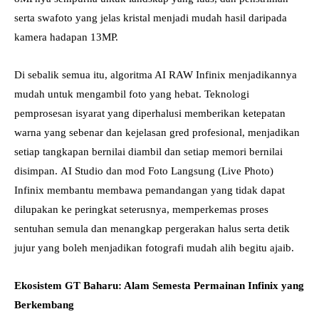
serta swafoto yang jelas kristal menjadi mudah hasil daripada
kamera hadapan 13MP.
Di sebalik semua itu, algoritma AI RAW Infinix menjadikannya
mudah untuk mengambil foto yang hebat. Teknologi
pemprosesan isyarat yang diperhalusi memberikan ketepatan
warna yang sebenar dan kejelasan gred profesional, menjadikan
setiap tangkapan bernilai diambil dan setiap memori bernilai
disimpan. AI Studio dan mod Foto Langsung (Live Photo)
Infinix membantu membawa pemandangan yang tidak dapat
dilupakan ke peringkat seterusnya, memperkemas proses
sentuhan semula dan menangkap pergerakan halus serta detik
jujur yang boleh menjadikan fotografi mudah alih begitu ajaib.
Ekosistem GT Baharu: Alam Semesta Permainan Infinix yang
Berkembang