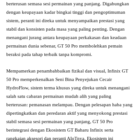
berterusan semasa sesi permainan yang panjang. Digabungkan
dengan keupayaan kadar bingkai tinggi dan pengoptimuman
sistem, peranti ini direka untuk menyampaikan prestasi yang
stabil dan konsisten pada masa yang paling penting. Dengan
menangani jurang antara keupayaan perkakasan dan keadaan
permainan dunia sebenar, GT 50 Pro membolehkan pemain
beraksi pada tahap terbaik tanpa kompromi.
Mempamerkan penambahbaikan fizikal dan visual, Infinix GT
50 Pro memperkenalkan Seni Bina Penyejukan Cecair
HydroFlow, sistem terma khusus yang direka untuk menangani
salah satu cabaran permainan mudah alih yang paling
berterusan: pemanasan melampau. Dengan pelesapan haba yang
dipertingkatkan dan peredaran aktif yang menyokong prestasi
stabil semasa sesi permainan yang panjang, GT 50 Pro
berintegrasi dengan Ekosistem GT Baharu Infinix serta
rangkaian aksesori dan peranti AIoTnya. Ekosistem ini