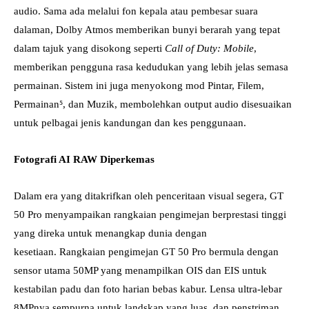
audio. Sama ada melalui fon kepala atau pembesar suara
dalaman, Dolby Atmos memberikan bunyi berarah yang tepat
dalam tajuk yang disokong seperti
Call of Duty: Mobile
,
memberikan pengguna rasa kedudukan yang lebih jelas semasa
permainan. Sistem ini juga menyokong mod Pintar, Filem,
Permainan⁵, dan Muzik, membolehkan output audio disesuaikan
untuk pelbagai jenis kandungan dan kes penggunaan.
Fotografi AI RAW Diperkemas
Dalam era yang ditakrifkan oleh penceritaan visual segera, GT
50 Pro menyampaikan rangkaian pengimejan berprestasi tinggi
yang direka untuk menangkap dunia dengan
kesetiaan. Rangkaian pengimejan GT 50 Pro bermula dengan
sensor utama 50MP yang menampilkan OIS dan EIS untuk
kestabilan padu dan foto harian bebas kabur. Lensa ultra-lebar
8MPnya sempurna untuk landskap yang luas, dan penstriman