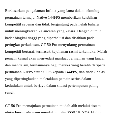
Berdasarkan pengalaman Infinix yang lama dalam teknologi
permainan termaju, Native 144FPS memberikan kelebihan
kompetitif sebenar dan tidak bergantung pada helah baharu
untuk meningkatkan kelancaran yang ketara. Dengan output
kadar bingkai tinggi yang diperhalusi dan disahkan pada
peringkat perkakasan, GT 50 Pro menyokong permainan
kompetitif bertaraf, termasuk kejohanan rasmi terkemuka. Malah
pemain kasual akan menyedari manfaat permainan yang lancar
dan mendalam, terutamanya bagi mereka yang beralih daripada
permainan 60FPS atau 90FPS kepada 144FPS, dan tindak balas
yang dipertingkatkan meletakkan pemain serius dalam
kedudukan untuk berjaya dalam situasi pertempuran paling
sengit.
GT 50 Pro memajukan permainan mudah alih melalui sistem
pintar bersepadu yang mendalam, iaitu XOS 16. XOS 16 dan