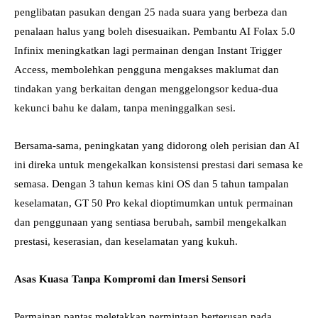
penglibatan pasukan dengan 25 nada suara yang berbeza dan
penalaan halus yang boleh disesuaikan. Pembantu AI Folax 5.0
Infinix meningkatkan lagi permainan dengan Instant Trigger
Access, membolehkan pengguna mengakses maklumat dan
tindakan yang berkaitan dengan menggelongsor kedua-dua
kekunci bahu ke dalam, tanpa meninggalkan sesi.
Bersama-sama, peningkatan yang didorong oleh perisian dan AI
ini direka untuk mengekalkan konsistensi prestasi dari semasa ke
semasa. Dengan 3 tahun kemas kini OS dan 5 tahun tampalan
keselamatan, GT 50 Pro kekal dioptimumkan untuk permainan
dan penggunaan yang sentiasa berubah, sambil mengekalkan
prestasi, keserasian, dan keselamatan yang kukuh.
Asas Kuasa Tanpa Kompromi dan Imersi Sensori
Permainan pantas meletakkan permintaan berterusan pada