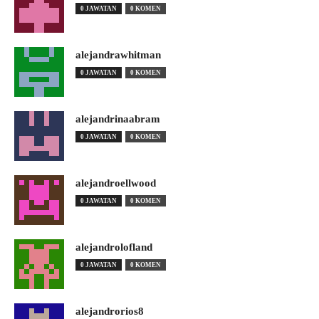
0 JAWATAN
0 KOMEN
alejandrawhitman
0 JAWATAN
0 KOMEN
alejandrinaabram
0 JAWATAN
0 KOMEN
alejandroellwood
0 JAWATAN
0 KOMEN
alejandrolofland
0 JAWATAN
0 KOMEN
alejandrorios8