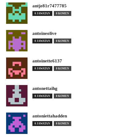
antje81r7477785
0 JAWATAN
0 KOMEN
antoineolive
0 JAWATAN
0 KOMEN
antoinette6137
0 JAWATAN
0 KOMEN
antonettaihg
0 JAWATAN
0 KOMEN
antoniettahadden
0 JAWATAN
0 KOMEN