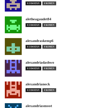
0 JAWATAN
0 KOMEN
aletheagaudet84
0 JAWATAN
0 KOMEN
alexandraskemp6
0 JAWATAN
0 KOMEN
alexandriadashwo
0 JAWATAN
0 KOMEN
alexandrianock
0 JAWATAN
0 KOMEN
alexandriasmoot