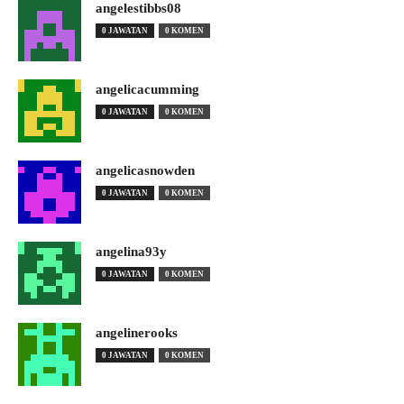
angelestibbs08
0 JAWATAN
0 KOMEN
angelicacumming
0 JAWATAN
0 KOMEN
angelicasnowden
0 JAWATAN
0 KOMEN
angelina93y
0 JAWATAN
0 KOMEN
angelinerooks
0 JAWATAN
0 KOMEN