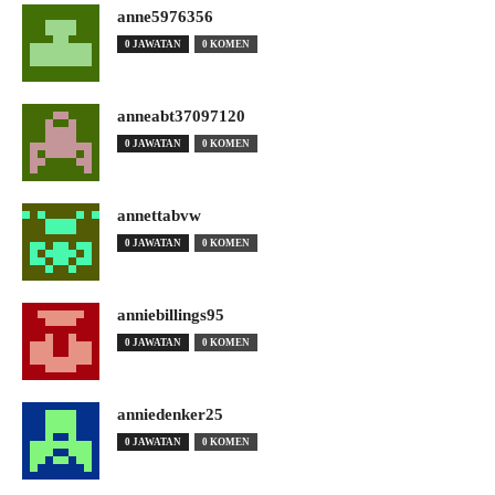
anne5976356
0 JAWATAN
0 KOMEN
anneabt37097120
0 JAWATAN
0 KOMEN
annettabvw
0 JAWATAN
0 KOMEN
anniebillings95
0 JAWATAN
0 KOMEN
anniedenker25
0 JAWATAN
0 KOMEN