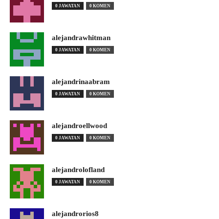
0 JAWATAN
0 KOMEN
alejandrawhitman
0 JAWATAN
0 KOMEN
alejandrinaabram
0 JAWATAN
0 KOMEN
alejandroellwood
0 JAWATAN
0 KOMEN
alejandrolofland
0 JAWATAN
0 KOMEN
alejandrorios8