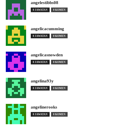
angelestibbs08
0 JAWATAN
0 KOMEN
angelicacumming
0 JAWATAN
0 KOMEN
angelicasnowden
0 JAWATAN
0 KOMEN
angelina93y
0 JAWATAN
0 KOMEN
angelinerooks
0 JAWATAN
0 KOMEN