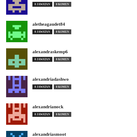
0 JAWATAN
0 KOMEN
aletheagaudet84
0 JAWATAN
0 KOMEN
alexandraskemp6
0 JAWATAN
0 KOMEN
alexandriadashwo
0 JAWATAN
0 KOMEN
alexandrianock
0 JAWATAN
0 KOMEN
alexandriasmoot