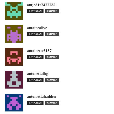
antje81r7477785
0 JAWATAN
0 KOMEN
antoineolive
0 JAWATAN
0 KOMEN
antoinette6137
0 JAWATAN
0 KOMEN
antonettaihg
0 JAWATAN
0 KOMEN
antoniettahadden
0 JAWATAN
0 KOMEN