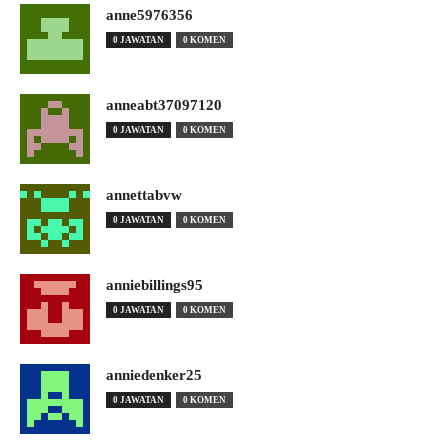
anne5976356
0 JAWATAN
0 KOMEN
anneabt37097120
0 JAWATAN
0 KOMEN
annettabvw
0 JAWATAN
0 KOMEN
anniebillings95
0 JAWATAN
0 KOMEN
anniedenker25
0 JAWATAN
0 KOMEN