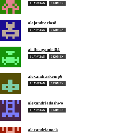
0 JAWATAN
0 KOMEN
alejandrorios8
0 JAWATAN
0 KOMEN
aletheagaudet84
0 JAWATAN
0 KOMEN
alexandraskemp6
0 JAWATAN
0 KOMEN
alexandriadashwo
0 JAWATAN
0 KOMEN
alexandrianock