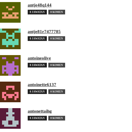
antje48q144
0 JAWATAN
0 KOMEN
antje81r7477785
0 JAWATAN
0 KOMEN
antoineolive
0 JAWATAN
0 KOMEN
antoinette6137
0 JAWATAN
0 KOMEN
antonettaihg
0 JAWATAN
0 KOMEN