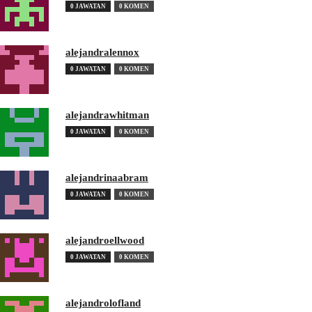
0 JAWATAN
0 KOMEN
alejandralennox
0 JAWATAN
0 KOMEN
alejandrawhitman
0 JAWATAN
0 KOMEN
alejandrinaabram
0 JAWATAN
0 KOMEN
alejandroellwood
0 JAWATAN
0 KOMEN
alejandrolofland