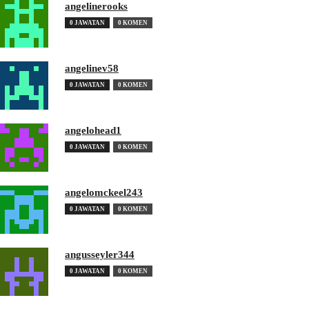
angelinerooks
0 JAWATAN
0 KOMEN
angelinev58
0 JAWATAN
0 KOMEN
angelohead1
0 JAWATAN
0 KOMEN
angelomckeel243
0 JAWATAN
0 KOMEN
angusseyler344
0 JAWATAN
0 KOMEN