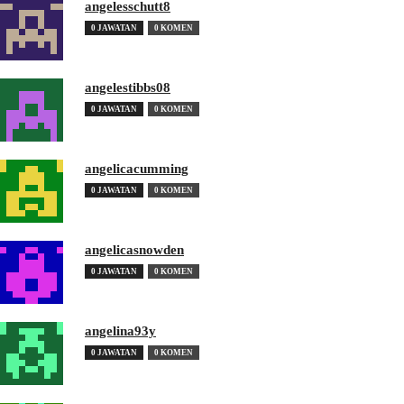
angelesschutt8
0 JAWATAN
0 KOMEN
angelestibbs08
0 JAWATAN
0 KOMEN
angelicacumming
0 JAWATAN
0 KOMEN
angelicasnowden
0 JAWATAN
0 KOMEN
angelina93y
0 JAWATAN
0 KOMEN