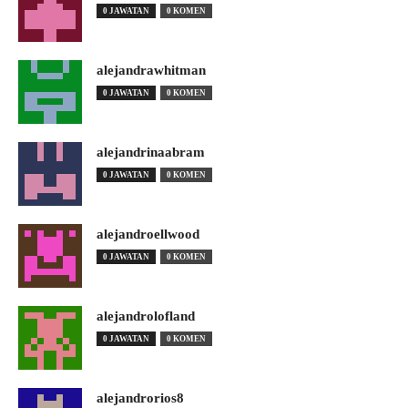
0 JAWATAN
0 KOMEN
alejandrawhitman
0 JAWATAN
0 KOMEN
alejandrinaabram
0 JAWATAN
0 KOMEN
alejandroellwood
0 JAWATAN
0 KOMEN
alejandrolofland
0 JAWATAN
0 KOMEN
alejandrorios8