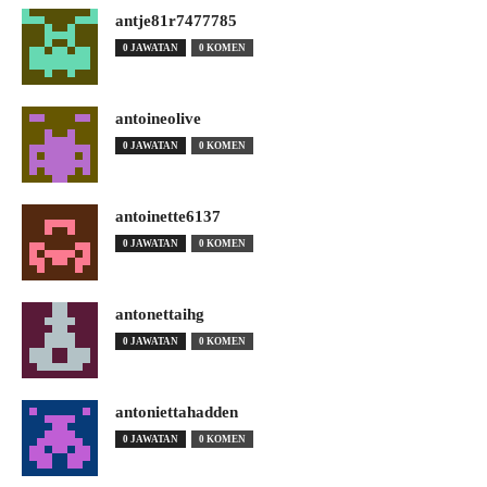
antje81r7477785
0 JAWATAN
0 KOMEN
antoineolive
0 JAWATAN
0 KOMEN
antoinette6137
0 JAWATAN
0 KOMEN
antonettaihg
0 JAWATAN
0 KOMEN
antoniettahadden
0 JAWATAN
0 KOMEN