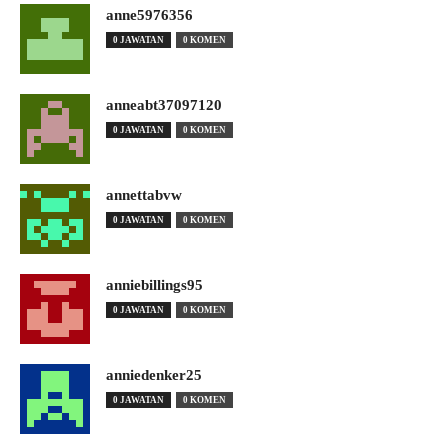
anne5976356
0 JAWATAN
0 KOMEN
anneabt37097120
0 JAWATAN
0 KOMEN
annettabvw
0 JAWATAN
0 KOMEN
anniebillings95
0 JAWATAN
0 KOMEN
anniedenker25
0 JAWATAN
0 KOMEN