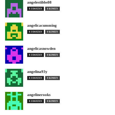
angelestibbs08
0 JAWATAN
0 KOMEN
angelicacumming
0 JAWATAN
0 KOMEN
angelicasnowden
0 JAWATAN
0 KOMEN
angelina93y
0 JAWATAN
0 KOMEN
angelinerooks
0 JAWATAN
0 KOMEN