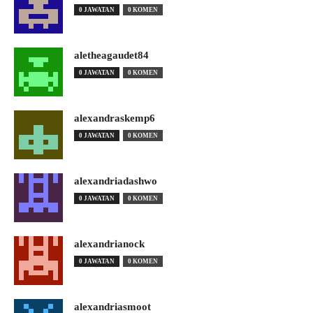
0 JAWATAN
0 KOMEN
aletheagaudet84
0 JAWATAN
0 KOMEN
alexandraskemp6
0 JAWATAN
0 KOMEN
alexandriadashwo
0 JAWATAN
0 KOMEN
alexandrianock
0 JAWATAN
0 KOMEN
alexandriasmoot