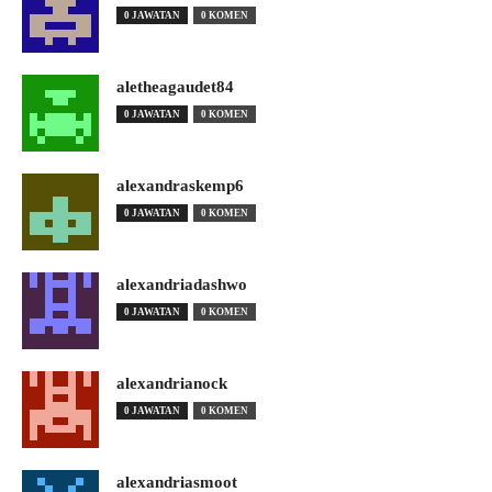
0 JAWATAN
0 KOMEN
aletheagaudet84
0 JAWATAN
0 KOMEN
alexandraskemp6
0 JAWATAN
0 KOMEN
alexandriadashwo
0 JAWATAN
0 KOMEN
alexandrianock
0 JAWATAN
0 KOMEN
alexandriasmoot