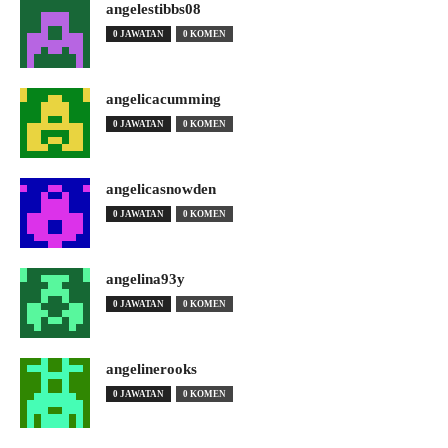
angelestibbs08
0 JAWATAN
0 KOMEN
angelicacumming
0 JAWATAN
0 KOMEN
angelicasnowden
0 JAWATAN
0 KOMEN
angelina93y
0 JAWATAN
0 KOMEN
angelinerooks
0 JAWATAN
0 KOMEN