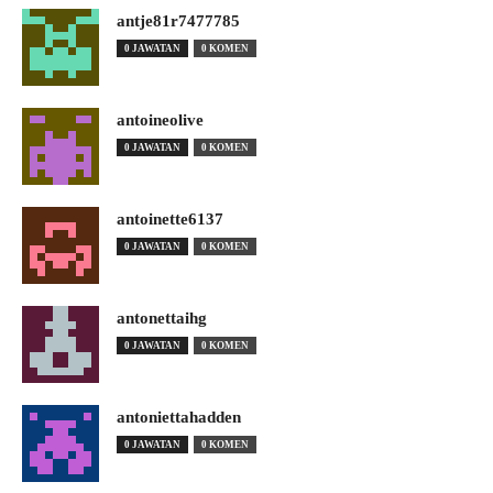
antje81r7477785
0 JAWATAN
0 KOMEN
antoineolive
0 JAWATAN
0 KOMEN
antoinette6137
0 JAWATAN
0 KOMEN
antonettaihg
0 JAWATAN
0 KOMEN
antoniettahadden
0 JAWATAN
0 KOMEN