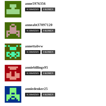
anne5976356
0 JAWATAN
0 KOMEN
anneabt37097120
0 JAWATAN
0 KOMEN
annettabvw
0 JAWATAN
0 KOMEN
anniebillings95
0 JAWATAN
0 KOMEN
anniedenker25
0 JAWATAN
0 KOMEN