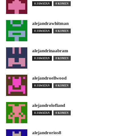
0 JAWATAN
0 KOMEN
alejandrawhitman
0 JAWATAN
0 KOMEN
alejandrinaabram
0 JAWATAN
0 KOMEN
alejandroellwood
0 JAWATAN
0 KOMEN
alejandrolofland
0 JAWATAN
0 KOMEN
alejandrorios8