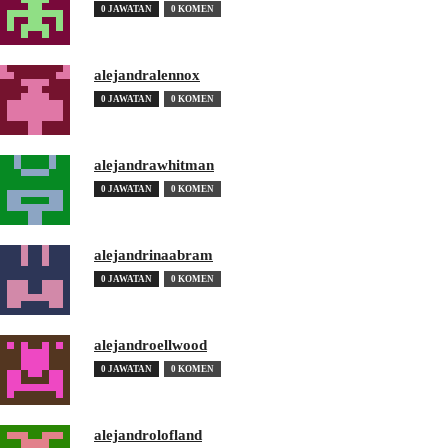
0 JAWATAN
0 KOMEN
alejandralennox
0 JAWATAN
0 KOMEN
alejandrawhitman
0 JAWATAN
0 KOMEN
alejandrinaabram
0 JAWATAN
0 KOMEN
alejandroellwood
0 JAWATAN
0 KOMEN
alejandrolofland