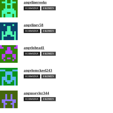
angelinerooks
0 JAWATAN
0 KOMEN
angelinev58
0 JAWATAN
0 KOMEN
angelohead1
0 JAWATAN
0 KOMEN
angelomckeel243
0 JAWATAN
0 KOMEN
angusseyler344
0 JAWATAN
0 KOMEN