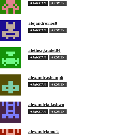
0 JAWATAN
0 KOMEN
alejandrorios8
0 JAWATAN
0 KOMEN
aletheagaudet84
0 JAWATAN
0 KOMEN
alexandraskemp6
0 JAWATAN
0 KOMEN
alexandriadashwo
0 JAWATAN
0 KOMEN
alexandrianock