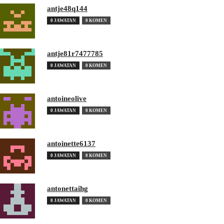
antje48q144
0 JAWATAN
0 KOMEN
antje81r7477785
0 JAWATAN
0 KOMEN
antoineolive
0 JAWATAN
0 KOMEN
antoinette6137
0 JAWATAN
0 KOMEN
antonettaihg
0 JAWATAN
0 KOMEN