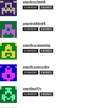
angelesschutt8
0 JAWATAN
0 KOMEN
angelestibbs08
0 JAWATAN
0 KOMEN
angelicacumming
0 JAWATAN
0 KOMEN
angelicasnowden
0 JAWATAN
0 KOMEN
angelina93y
0 JAWATAN
0 KOMEN