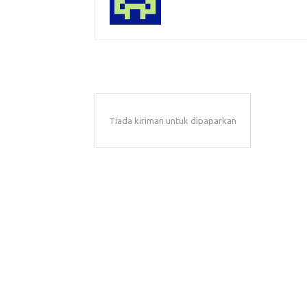
Tiada kiriman untuk dipaparkan