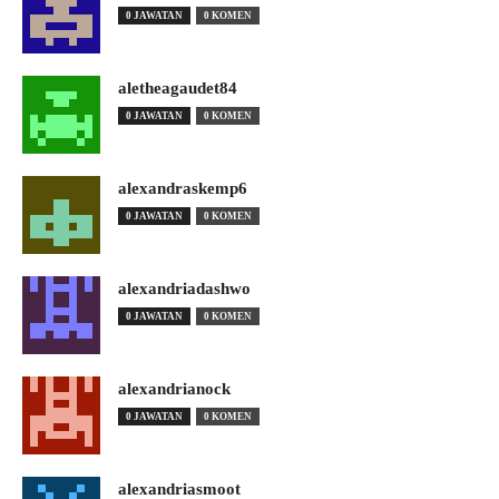
0 JAWATAN
0 KOMEN
aletheagaudet84
0 JAWATAN
0 KOMEN
alexandraskemp6
0 JAWATAN
0 KOMEN
alexandriadashwo
0 JAWATAN
0 KOMEN
alexandrianock
0 JAWATAN
0 KOMEN
alexandriasmoot