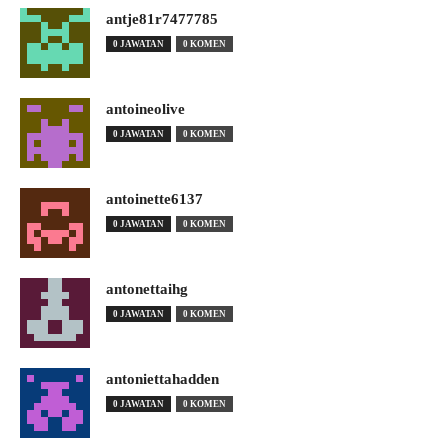
antje81r7477785
0 JAWATAN
0 KOMEN
antoineolive
0 JAWATAN
0 KOMEN
antoinette6137
0 JAWATAN
0 KOMEN
antonettaihg
0 JAWATAN
0 KOMEN
antoniettahadden
0 JAWATAN
0 KOMEN