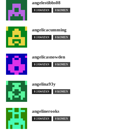
angelestibbs08
0 JAWATAN
0 KOMEN
angelicacumming
0 JAWATAN
0 KOMEN
angelicasnowden
0 JAWATAN
0 KOMEN
angelina93y
0 JAWATAN
0 KOMEN
angelinerooks
0 JAWATAN
0 KOMEN