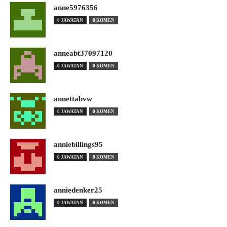
anne5976356
0 JAWATAN
0 KOMEN
anneabt37097120
0 JAWATAN
0 KOMEN
annettabvw
0 JAWATAN
0 KOMEN
anniebillings95
0 JAWATAN
0 KOMEN
anniedenker25
0 JAWATAN
0 KOMEN