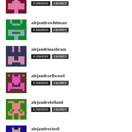
0 JAWATAN
0 KOMEN
alejandrawhitman
0 JAWATAN
0 KOMEN
alejandrinaabram
0 JAWATAN
0 KOMEN
alejandroellwood
0 JAWATAN
0 KOMEN
alejandrolofland
0 JAWATAN
0 KOMEN
alejandrorios8