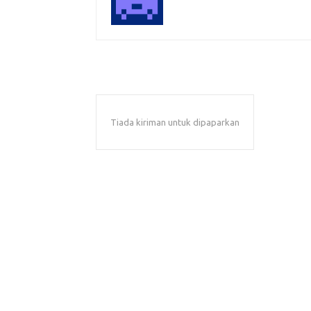
Tiada kiriman untuk dipaparkan