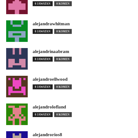
0 JAWATAN
0 KOMEN
alejandrawhitman
0 JAWATAN
0 KOMEN
alejandrinaabram
0 JAWATAN
0 KOMEN
alejandroellwood
0 JAWATAN
0 KOMEN
alejandrolofland
0 JAWATAN
0 KOMEN
alejandrorios8