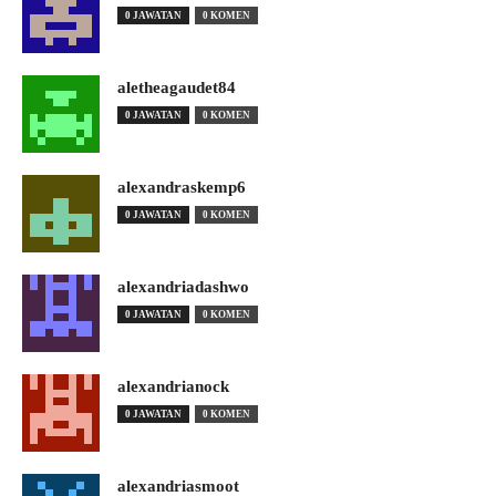
0 JAWATAN
0 KOMEN
aletheagaudet84
0 JAWATAN
0 KOMEN
alexandraskemp6
0 JAWATAN
0 KOMEN
alexandriadashwo
0 JAWATAN
0 KOMEN
alexandrianock
0 JAWATAN
0 KOMEN
alexandriasmoot