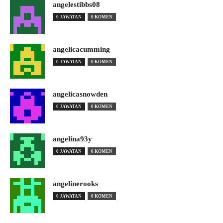
angelestibbs08
0 JAWATAN
0 KOMEN
angelicacumming
0 JAWATAN
0 KOMEN
angelicasnowden
0 JAWATAN
0 KOMEN
angelina93y
0 JAWATAN
0 KOMEN
angelinerooks
0 JAWATAN
0 KOMEN