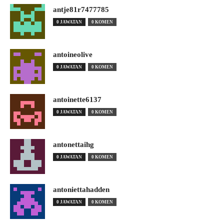
antje81r7477785
0 JAWATAN
0 KOMEN
antoineolive
0 JAWATAN
0 KOMEN
antoinette6137
0 JAWATAN
0 KOMEN
antonettaihg
0 JAWATAN
0 KOMEN
antoniettahadden
0 JAWATAN
0 KOMEN