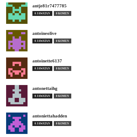
antje81r7477785
0 JAWATAN
0 KOMEN
antoineolive
0 JAWATAN
0 KOMEN
antoinette6137
0 JAWATAN
0 KOMEN
antonettaihg
0 JAWATAN
0 KOMEN
antoniettahadden
0 JAWATAN
0 KOMEN