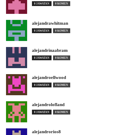
0 JAWATAN
0 KOMEN
alejandrawhitman
0 JAWATAN
0 KOMEN
alejandrinaabram
0 JAWATAN
0 KOMEN
alejandroellwood
0 JAWATAN
0 KOMEN
alejandrolofland
0 JAWATAN
0 KOMEN
alejandrorios8