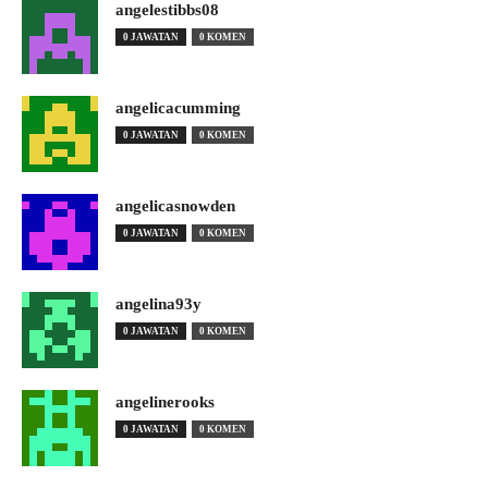
angelestibbs08
0 JAWATAN
0 KOMEN
angelicacumming
0 JAWATAN
0 KOMEN
angelicasnowden
0 JAWATAN
0 KOMEN
angelina93y
0 JAWATAN
0 KOMEN
angelinerooks
0 JAWATAN
0 KOMEN