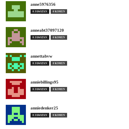
anne5976356
0 JAWATAN
0 KOMEN
anneabt37097120
0 JAWATAN
0 KOMEN
annettabvw
0 JAWATAN
0 KOMEN
anniebillings95
0 JAWATAN
0 KOMEN
anniedenker25
0 JAWATAN
0 KOMEN