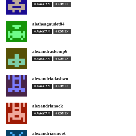
0 JAWATAN
0 KOMEN
aletheagaudet84
0 JAWATAN
0 KOMEN
alexandraskemp6
0 JAWATAN
0 KOMEN
alexandriadashwo
0 JAWATAN
0 KOMEN
alexandrianock
0 JAWATAN
0 KOMEN
alexandriasmoot