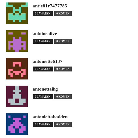
antje81r7477785
0 JAWATAN
0 KOMEN
antoineolive
0 JAWATAN
0 KOMEN
antoinette6137
0 JAWATAN
0 KOMEN
antonettaihg
0 JAWATAN
0 KOMEN
antoniettahadden
0 JAWATAN
0 KOMEN