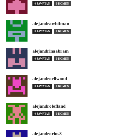
0 JAWATAN
0 KOMEN
alejandrawhitman
0 JAWATAN
0 KOMEN
alejandrinaabram
0 JAWATAN
0 KOMEN
alejandroellwood
0 JAWATAN
0 KOMEN
alejandrolofland
0 JAWATAN
0 KOMEN
alejandrorios8