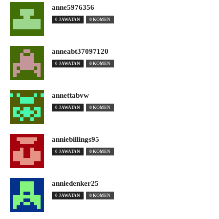
anne5976356
0 JAWATAN
0 KOMEN
anneabt37097120
0 JAWATAN
0 KOMEN
annettabvw
0 JAWATAN
0 KOMEN
anniebillings95
0 JAWATAN
0 KOMEN
anniedenker25
0 JAWATAN
0 KOMEN