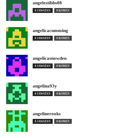
angelestibbs08
0 JAWATAN
0 KOMEN
angelicacumming
0 JAWATAN
0 KOMEN
angelicasnowden
0 JAWATAN
0 KOMEN
angelina93y
0 JAWATAN
0 KOMEN
angelinerooks
0 JAWATAN
0 KOMEN