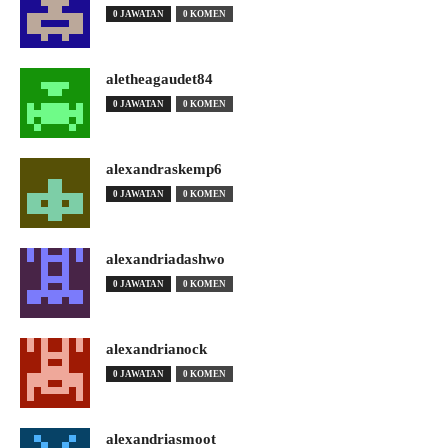
0 JAWATAN
0 KOMEN
aletheagaudet84
0 JAWATAN
0 KOMEN
alexandraskemp6
0 JAWATAN
0 KOMEN
alexandriadashwo
0 JAWATAN
0 KOMEN
alexandrianock
0 JAWATAN
0 KOMEN
alexandriasmoot