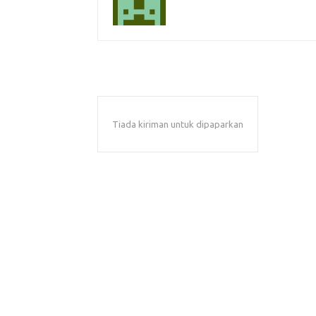
Tiada kiriman untuk dipaparkan