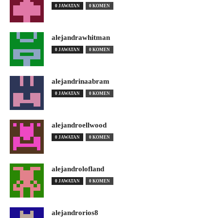
0 JAWATAN
0 KOMEN
alejandrawhitman
0 JAWATAN
0 KOMEN
alejandrinaabram
0 JAWATAN
0 KOMEN
alejandroellwood
0 JAWATAN
0 KOMEN
alejandrolofland
0 JAWATAN
0 KOMEN
alejandrorios8