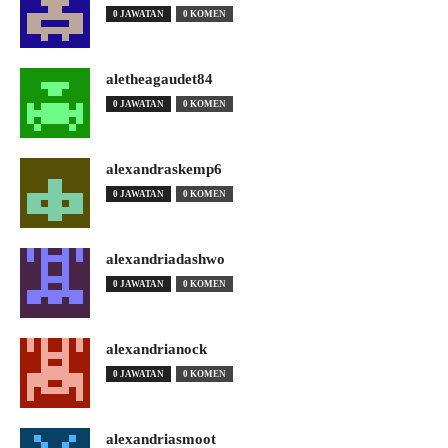
0 JAWATAN
0 KOMEN
aletheagaudet84
0 JAWATAN
0 KOMEN
alexandraskemp6
0 JAWATAN
0 KOMEN
alexandriadashwo
0 JAWATAN
0 KOMEN
alexandrianock
0 JAWATAN
0 KOMEN
alexandriasmoot