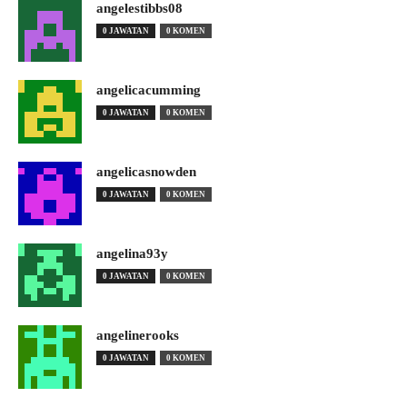
angelestibbs08
0 JAWATAN
0 KOMEN
angelicacumming
0 JAWATAN
0 KOMEN
angelicasnowden
0 JAWATAN
0 KOMEN
angelina93y
0 JAWATAN
0 KOMEN
angelinerooks
0 JAWATAN
0 KOMEN