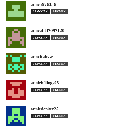
anne5976356
0 JAWATAN
0 KOMEN
anneabt37097120
0 JAWATAN
0 KOMEN
annettabvw
0 JAWATAN
0 KOMEN
anniebillings95
0 JAWATAN
0 KOMEN
anniedenker25
0 JAWATAN
0 KOMEN