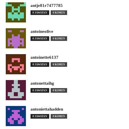
antje81r7477785
0 JAWATAN
0 KOMEN
antoineolive
0 JAWATAN
0 KOMEN
antoinette6137
0 JAWATAN
0 KOMEN
antonettaihg
0 JAWATAN
0 KOMEN
antoniettahadden
0 JAWATAN
0 KOMEN