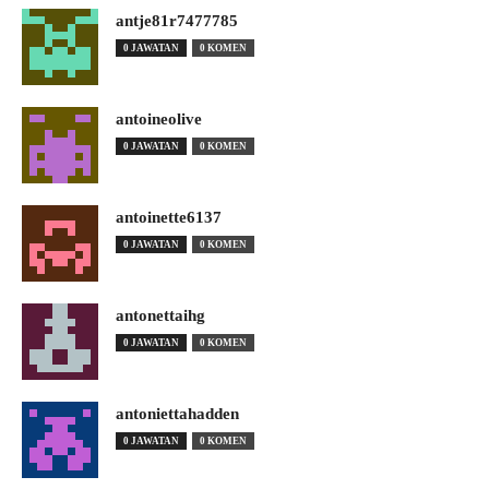
antje81r7477785
0 JAWATAN
0 KOMEN
antoineolive
0 JAWATAN
0 KOMEN
antoinette6137
0 JAWATAN
0 KOMEN
antonettaihg
0 JAWATAN
0 KOMEN
antoniettahadden
0 JAWATAN
0 KOMEN