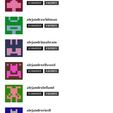
0 JAWATAN
0 KOMEN
alejandrawhitman
0 JAWATAN
0 KOMEN
alejandrinaabram
0 JAWATAN
0 KOMEN
alejandroellwood
0 JAWATAN
0 KOMEN
alejandrolofland
0 JAWATAN
0 KOMEN
alejandrorios8