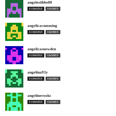
angelestibbs08
0 JAWATAN
0 KOMEN
angelicacumming
0 JAWATAN
0 KOMEN
angelicasnowden
0 JAWATAN
0 KOMEN
angelina93y
0 JAWATAN
0 KOMEN
angelinerooks
0 JAWATAN
0 KOMEN