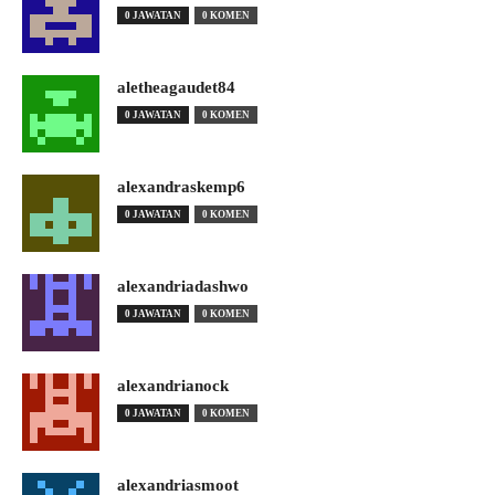
0 JAWATAN
0 KOMEN
aletheagaudet84
0 JAWATAN
0 KOMEN
alexandraskemp6
0 JAWATAN
0 KOMEN
alexandriadashwo
0 JAWATAN
0 KOMEN
alexandrianock
0 JAWATAN
0 KOMEN
alexandriasmoot