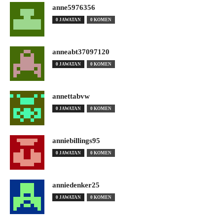
anne5976356
0 JAWATAN
0 KOMEN
anneabt37097120
0 JAWATAN
0 KOMEN
annettabvw
0 JAWATAN
0 KOMEN
anniebillings95
0 JAWATAN
0 KOMEN
anniedenker25
0 JAWATAN
0 KOMEN